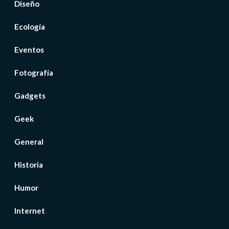
Diseño
Ecología
Eventos
Fotografía
Gadgets
Geek
General
Historia
Humor
Internet