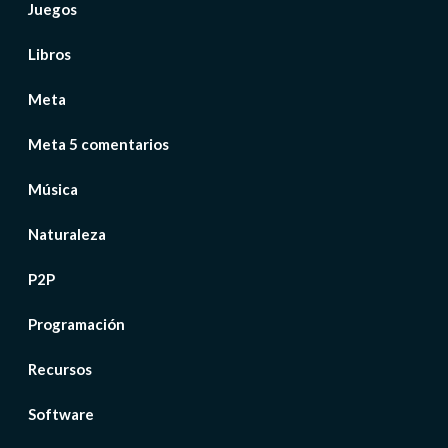
Juegos
Libros
Meta
Meta 5 comentarios
Música
Naturaleza
P2P
Programación
Recursos
Software