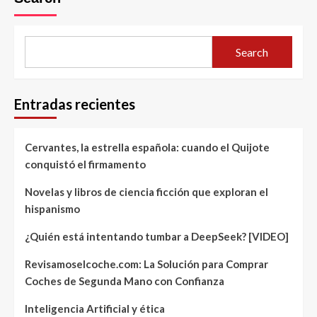
Search
Entradas recientes
Cervantes, la estrella española: cuando el Quijote
conquistó el firmamento
Novelas y libros de ciencia ficción que exploran el
hispanismo
¿Quién está intentando tumbar a DeepSeek? [VIDEO]
Revisamoselcoche.com: La Solución para Comprar
Coches de Segunda Mano con Confianza
Inteligencia Artificial y ética