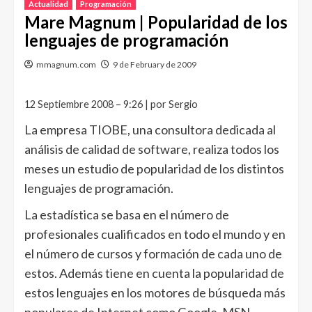
Actualidad
Programación
Mare Magnum | Popularidad de los
lenguajes de programación
mmagnum.com
9 de February de 2009
12 Septiembre 2008 – 9:26 | por Sergio
La empresa TIOBE, una consultora dedicada al
análisis de calidad de software, realiza todos los
meses un estudio de popularidad de los distintos
lenguajes de programación.
La estadística se basa en el número de
profesionales cualificados en todo el mundo y en
el número de cursos y formación de cada uno de
estos. Además tiene en cuenta la popularidad de
estos lenguajes en los motores de búsqueda más