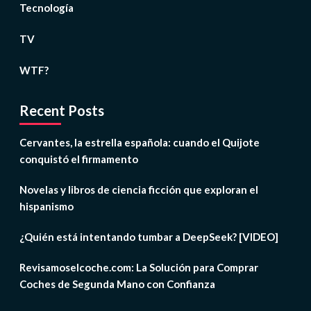
Tecnología
TV
WTF?
Recent Posts
Cervantes, la estrella española: cuando el Quijote
conquistó el firmamento
Novelas y libros de ciencia ficción que exploran el
hispanismo
¿Quién está intentando tumbar a DeepSeek? [VIDEO]
Revisamoselcoche.com: La Solución para Comprar
Coches de Segunda Mano con Confianza