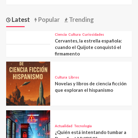
Latest
Popular
Trending
Ciencia
Cultura
Curiosidades
Cervantes, la estrella española:
cuando el Quijote conquistó el
firmamento
Cultura
Libros
Novelas y libros de ciencia ficción
que exploran el hispanismo
Actualidad
Tecnología
¿Quién está intentando tumbar a