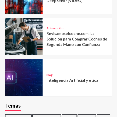
DeepSeek? [VIDEO]
Automoción
Revisamoselcoche.com: La
Solución para Comprar Coches de
Segunda Mano con Confianza
Blog
Inteligencia Artificial y ética
Temas