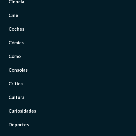
Ciencia
Cine
Coches
Cómics
Cómo
Consolas
Crítica
Cultura
Curiosidades
Deportes