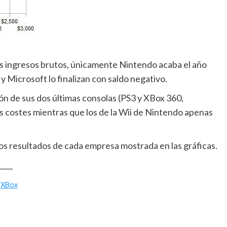
s ingresos brutos, únicamente Nintendo acaba el año
y Microsoft lo finalizan con saldo negativo.
n de sus dos últimas consolas (PS3 y XBox 360,
 costes mientras que los de la Wii de Nintendo apenas
 los resultados de cada empresa mostrada en las gráficas.
____
,
XBox