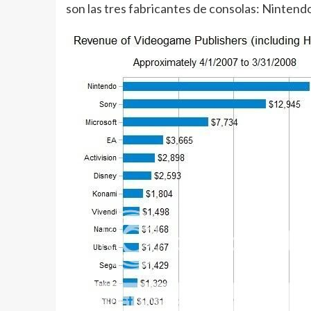
son las tres fabricantes de consolas: Nintendo