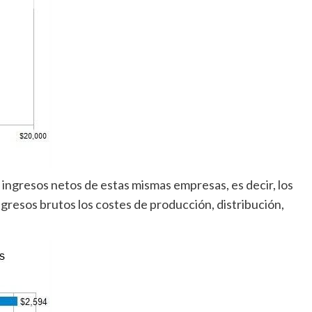
 ingresos netos de estas mismas empresas, es decir, los
ingresos brutos los costes de producción, distribución,