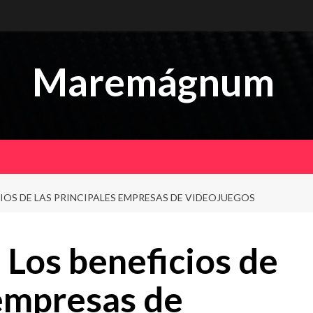
Maremágnum
IOS DE LAS PRINCIPALES EMPRESAS DE VIDEOJUEGOS
Los beneficios de
 empresas de