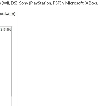
 (Wii, DS), Sony (PlayStation, PSP) y Microsoft (XBox).