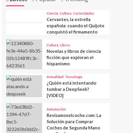
Ciencia
Cultura
Curiosidades
Cervantes, la estrella
española: cuando el Quijote
conquistó el firmamento
Cultura
Libros
Novelas y libros de ciencia
ficción que exploran el
hispanismo
Actualidad
Tecnología
¿Quién está intentando
tumbar a DeepSeek?
[VIDEO]
Automoción
Revisamoselcoche.com: La
Solución para Comprar
Coches de Segunda Mano