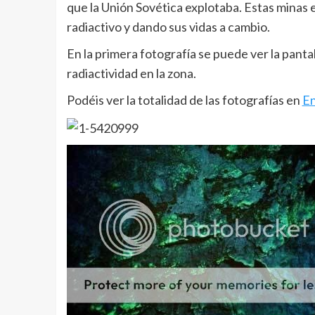
que la Unión Sovética explotaba. Estas minas 
radiactivo y dando sus vidas a cambio.
En la primera fotografía se puede ver la panta
radiactividad en la zona.
Podéis ver la totalidad de las fotografías en
En