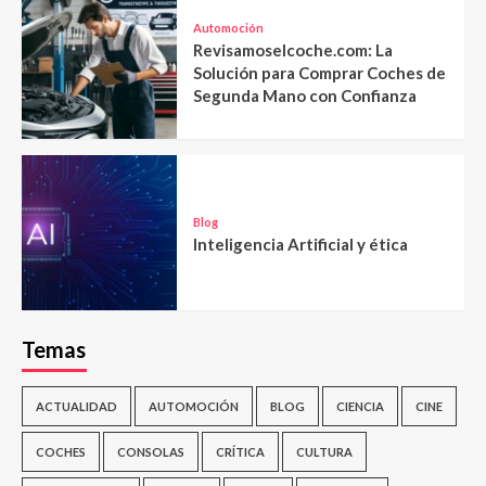
Automoción
Revisamoselcoche.com: La
Solución para Comprar Coches de
Segunda Mano con Confianza
Blog
Inteligencia Artificial y ética
Temas
ACTUALIDAD
AUTOMOCIÓN
BLOG
CIENCIA
CINE
COCHES
CONSOLAS
CRÍTICA
CULTURA