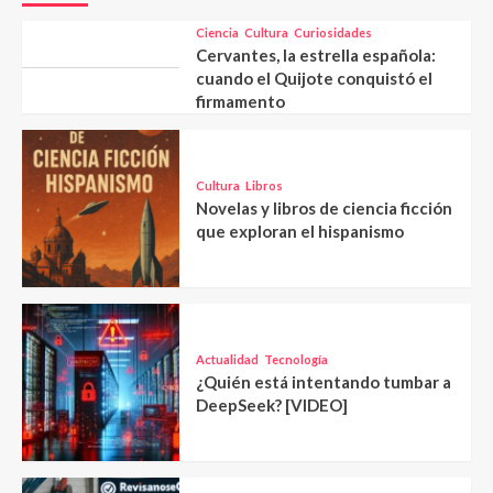
Ciencia
Cultura
Curiosidades
Cervantes, la estrella española:
cuando el Quijote conquistó el
firmamento
Cultura
Libros
Novelas y libros de ciencia ficción
que exploran el hispanismo
Actualidad
Tecnología
¿Quién está intentando tumbar a
DeepSeek? [VIDEO]