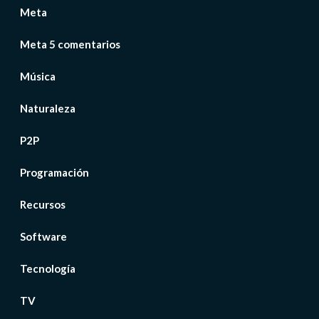
Meta
Meta 5 comentarios
Música
Naturaleza
P2P
Programación
Recursos
Software
Tecnología
TV