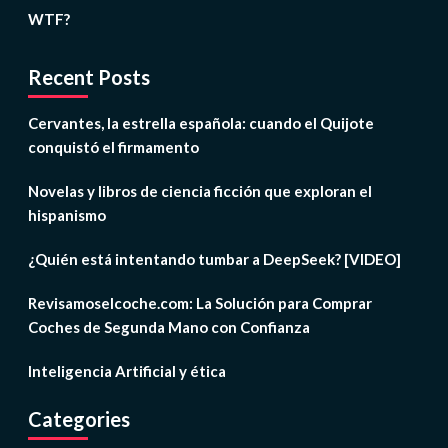
WTF?
Recent Posts
Cervantes, la estrella española: cuando el Quijote
conquistó el firmamento
Novelas y libros de ciencia ficción que exploran el
hispanismo
¿Quién está intentando tumbar a DeepSeek? [VIDEO]
Revisamoselcoche.com: La Solución para Comprar
Coches de Segunda Mano con Confianza
Inteligencia Artificial y ética
Categories