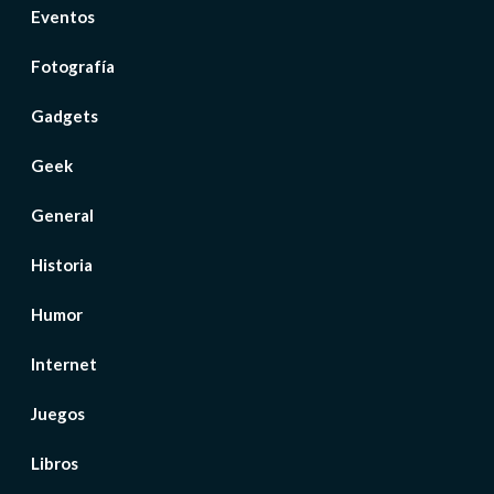
Eventos
Fotografía
Gadgets
Geek
General
Historia
Humor
Internet
Juegos
Libros