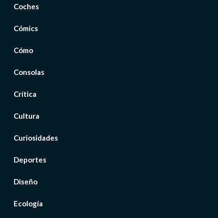
Coches
Cómics
Cómo
Consolas
Crítica
Cultura
Curiosidades
Deportes
Diseño
Ecología