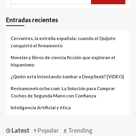
Entradas recientes
Cervantes, la estrella española: cuando el Quijote
conquistó el firmamento
Novelas y libros de ciencia ficción que exploran el
hispanismo
¿Quién está intentando tumbar a DeepSeek? [VIDEO]
Revisamoselcoche.com: La Solución para Comprar
Coches de Segunda Mano con Confianza
Inteligencia Artificial y ética
Latest
Popular
Trending