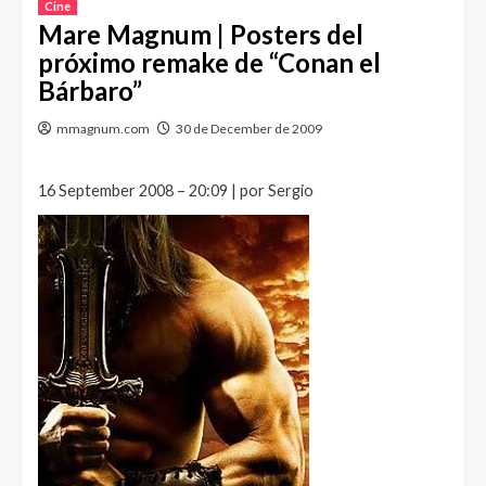
Cine
Mare Magnum | Posters del
próximo remake de “Conan el
Bárbaro”
mmagnum.com
30 de December de 2009
16 September 2008 – 20:09 | por Sergio