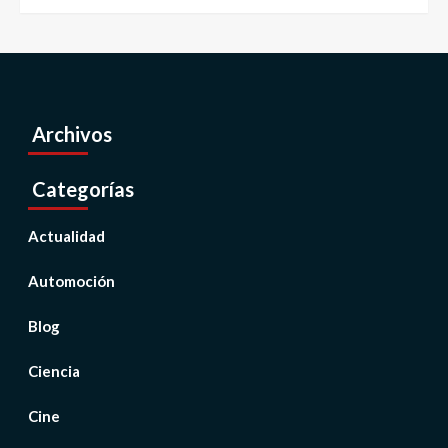
Archivos
Categorías
Actualidad
Automoción
Blog
Ciencia
Cine