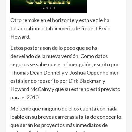
Otro remake en el horizonte y esta vez le ha
tocado al inmortal cimmerio de Robert Ervin
Howard.
Estos posters son de lo poco que se ha
desvelado de la nueva versión. Como datos
seguros se sabe que el primer guión, escrito por
Thomas Dean Donnelly y Joshua Oppenheimer,
está siendo reescrito por Dirk Blackman y
Howard McCainy y que su estreno está previsto
para el 2010.
Me temo que ninguno de ellos cuenta con nada
loable en su breves carreras a falta de conocer lo
que serán los proyectos más inmediatos de