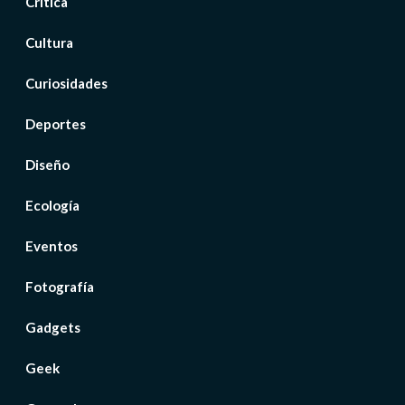
Crítica
Cultura
Curiosidades
Deportes
Diseño
Ecología
Eventos
Fotografía
Gadgets
Geek