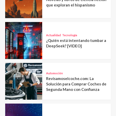
que exploran el hispanismo
Actualidad
Tecnología
¿Quién está intentando tumbar a
DeepSeek? [VIDEO]
Automoción
Revisamoselcoche.com: La
Solución para Comprar Coches de
Segunda Mano con Confianza