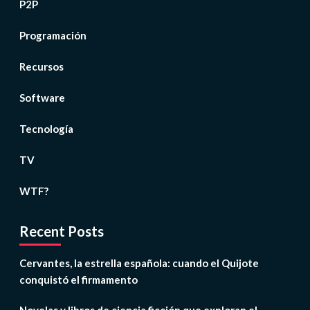
P2P
Programación
Recursos
Software
Tecnología
TV
WTF?
Recent Posts
Cervantes, la estrella española: cuando el Quijote
conquistó el firmamento