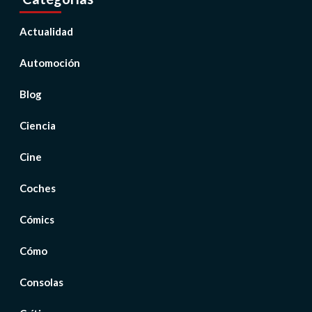
Actualidad
Automoción
Blog
Ciencia
Cine
Coches
Cómics
Cómo
Consolas