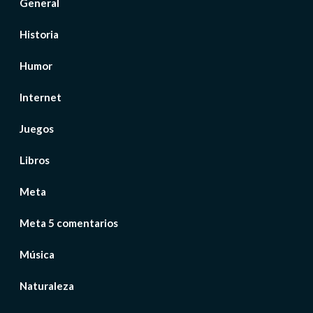
General
Historia
Humor
Internet
Juegos
Libros
Meta
Meta 5 comentarios
Música
Naturaleza