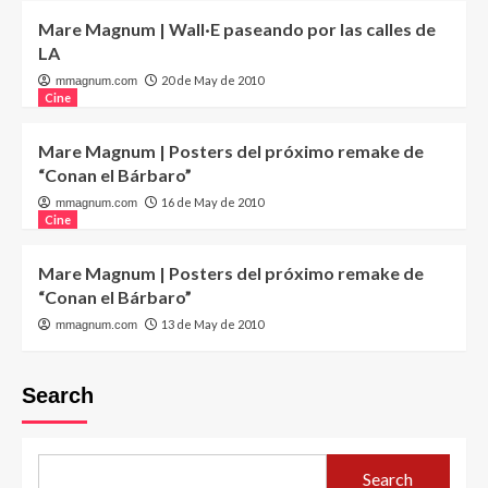
Mare Magnum | Wall·E paseando por las calles de
LA
20 de May de 2010
mmagnum.com
Cine
Mare Magnum | Posters del próximo remake de
“Conan el Bárbaro”
16 de May de 2010
mmagnum.com
Cine
Mare Magnum | Posters del próximo remake de
“Conan el Bárbaro”
13 de May de 2010
mmagnum.com
Search
Search