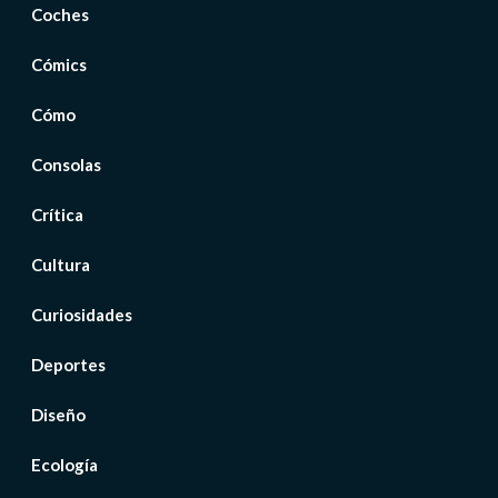
Coches
Cómics
Cómo
Consolas
Crítica
Cultura
Curiosidades
Deportes
Diseño
Ecología