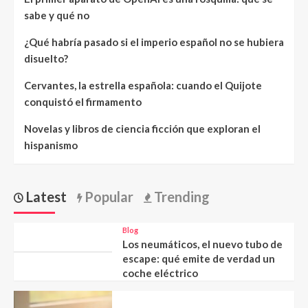
sabe y qué no
¿Qué habría pasado si el imperio español no se hubiera
disuelto?
Cervantes, la estrella española: cuando el Quijote
conquistó el firmamento
Novelas y libros de ciencia ficción que exploran el
hispanismo
Latest
Popular
Trending
Blog
Los neumáticos, el nuevo tubo de
escape: qué emite de verdad un
coche eléctrico