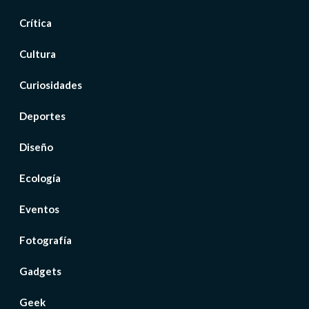
Crítica
Cultura
Curiosidades
Deportes
Diseño
Ecología
Eventos
Fotografía
Gadgets
Geek