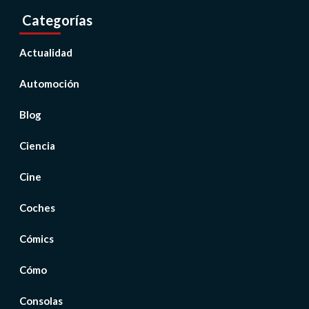
Categorías
Actualidad
Automoción
Blog
Ciencia
Cine
Coches
Cómics
Cómo
Consolas