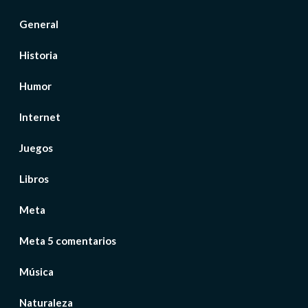
General
Historia
Humor
Internet
Juegos
Libros
Meta
Meta 5 comentarios
Música
Naturaleza