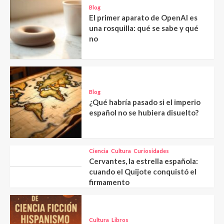
Blog
El primer aparato de OpenAI es
una rosquilla: qué se sabe y qué
no
Blog
¿Qué habría pasado si el imperio
español no se hubiera disuelto?
Ciencia
Cultura
Curiosidades
Cervantes, la estrella española:
cuando el Quijote conquistó el
firmamento
Cultura
Libros