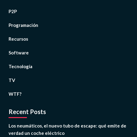
P2P
Programación
Recursos
Software
Tecnología
TV
WTF?
Recent Posts
Los neumáticos, el nuevo tubo de escape: qué emite de
verdad un coche eléctrico