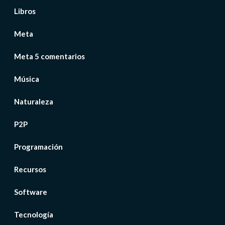
Libros
Meta
Meta 5 comentarios
Música
Naturaleza
P2P
Programación
Recursos
Software
Tecnología