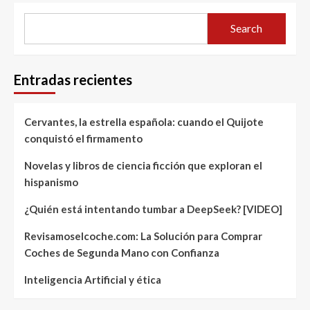
Search
Entradas recientes
Cervantes, la estrella española: cuando el Quijote
conquistó el firmamento
Novelas y libros de ciencia ficción que exploran el
hispanismo
¿Quién está intentando tumbar a DeepSeek? [VIDEO]
Revisamoselcoche.com: La Solución para Comprar
Coches de Segunda Mano con Confianza
Inteligencia Artificial y ética