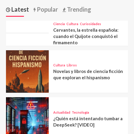
Latest
Popular
Trending
Ciencia
Cultura
Curiosidades
Cervantes, la estrella española:
cuando el Quijote conquistó el
firmamento
Cultura
Libros
Novelas y libros de ciencia ficción
que exploran el hispanismo
Actualidad
Tecnología
¿Quién está intentando tumbar a
DeepSeek? [VIDEO]