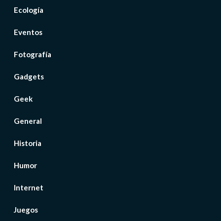
Ecología
Eventos
Fotografía
Gadgets
Geek
General
Historia
Humor
Internet
Juegos