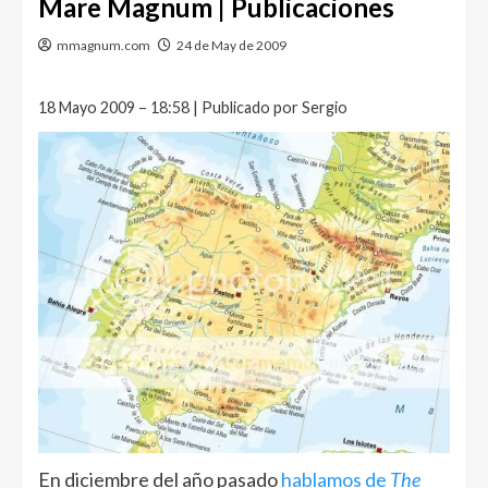
Mare Magnum | Publicaciones
mmagnum.com
24 de May de 2009
18 Mayo 2009 – 18:58 | Publicado por Sergio
En diciembre del año pasado
hablamos de
The