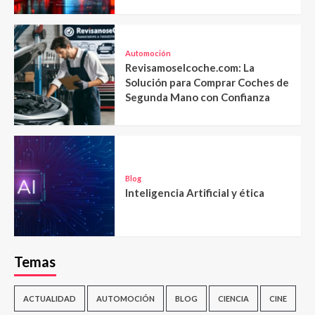
Automoción
Revisamoselcoche.com: La
Solución para Comprar Coches de
Segunda Mano con Confianza
Blog
Inteligencia Artificial y ética
Temas
ACTUALIDAD
AUTOMOCIÓN
BLOG
CIENCIA
CINE