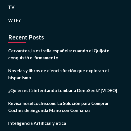
TV
WTF?
Recent Posts
Cervantes, la estrella española: cuando el Quijote
conquistó el firmamento
Novelas y libros de ciencia ficción que exploran el
hispanismo
¿Quién está intentando tumbar a DeepSeek? [VIDEO]
Revisamoselcoche.com: La Solución para Comprar
Coches de Segunda Mano con Confianza
Inteligencia Artificial y ética