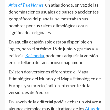
Atlas of True Names
, un atlas donde, en vez de las
denominaciones usuales de países o accidentes
geográficos del planeta, se mostraban sus
nombres por sus raíces etimológicas o sus
significados originales.
En aquella ocasión solo estaba disponible en
inglés, pero el próximo 15 de junio, y gracias a la
editorial
Kalimedia
, podemos adquirir la versión
en castellano de tan curioso mapamundi.
Existen dos versiones diferentes: el Mapa
Etimológico del Mundo y el Mapa Etimológico de
Europa, y su precio, indiferentemente de la
versión, es de 6 euros.
En la web de la editorial podéis echar un vistazo a
algunos ejemplos muy ilustrativos de los
Atlas de