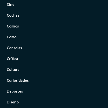
Cine
Coches
Cómics
Cómo
Consolas
Crítica
Cultura
Curiosidades
Deportes
Diseño