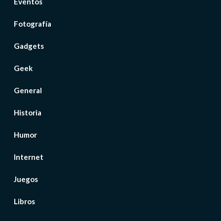
Eventos
Fotografía
Gadgets
Geek
General
Historia
Humor
Internet
Juegos
Libros