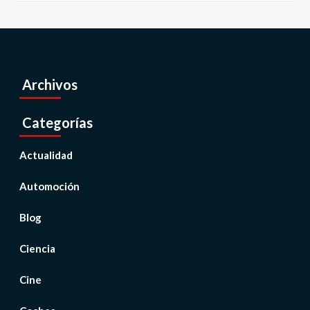
Archivos
Categorías
Actualidad
Automoción
Blog
Ciencia
Cine