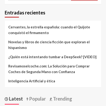
Entradas recientes
Cervantes, la estrella española: cuando el Quijote
conquistó el firmamento
Novelas y libros de ciencia ficción que exploran el
hispanismo
¿Quién está intentando tumbar a DeepSeek? [VIDEO]
Revisamoselcoche.com: La Solución para Comprar
Coches de Segunda Mano con Confianza
Inteligencia Artificial y ética
Latest
Popular
Trending