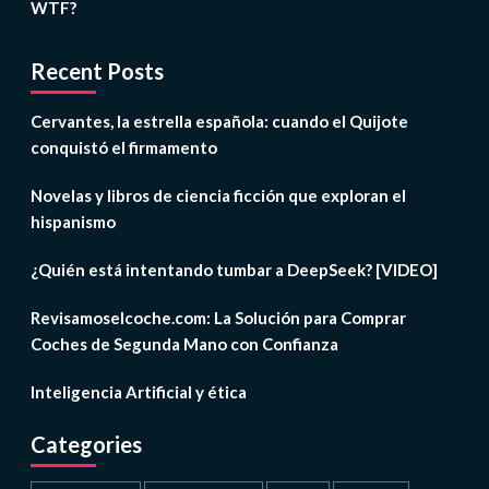
WTF?
Recent Posts
Cervantes, la estrella española: cuando el Quijote
conquistó el firmamento
Novelas y libros de ciencia ficción que exploran el
hispanismo
¿Quién está intentando tumbar a DeepSeek? [VIDEO]
Revisamoselcoche.com: La Solución para Comprar
Coches de Segunda Mano con Confianza
Inteligencia Artificial y ética
Categories