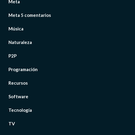
Meta
Meta 5 comentarios
Música
Naturaleza
P2P
Programación
Recursos
Software
Tecnología
TV