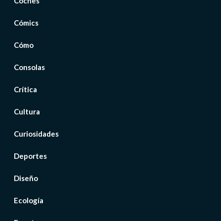
Coches
Cómics
Cómo
Consolas
Crítica
Cultura
Curiosidades
Deportes
Diseño
Ecología