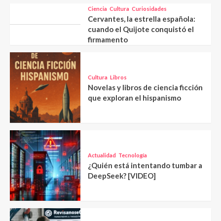
Ciencia
Cultura
Curiosidades
Cervantes, la estrella española:
cuando el Quijote conquistó el
firmamento
Cultura
Libros
Novelas y libros de ciencia ficción
que exploran el hispanismo
Actualidad
Tecnología
¿Quién está intentando tumbar a
DeepSeek? [VIDEO]