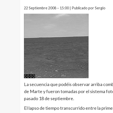
22 Septiembre 2008 – 15:00 | Publicado por Sergio
La secuencia que podéis observar arriba com
de Marte y fueron tomadas por el sistema fo
pasado 18 de septiembre.
El lapso de tiempo transcurrido entre la prime