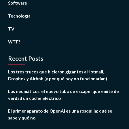
Software
Tecnología
TV
WTF?
Recent Posts
Los tres trucos que hicieron gigantes a Hotmail,
Dropbox y Airbnb (y por qué hoy no funcionarían)
Los neumáticos, el nuevo tubo de escape: qué emite de
verdad un coche eléctrico
El primer aparato de OpenAI es una rosquilla: qué se
sabe y qué no