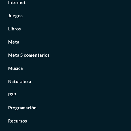
Internet
Juegos
Libros
Meta
Meta 5 comentarios
Música
Naturaleza
P2P
Programación
Recursos