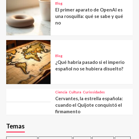
Blog
El primer aparato de OpenAI es
una rosquilla: qué se sabe y qué
no
Blog
¿Qué habría pasado si el imperio
español no se hubiera disuelto?
Ciencia
Cultura
Curiosidades
Cervantes, la estrella española:
cuando el Quijote conquistó el
firmamento
Temas