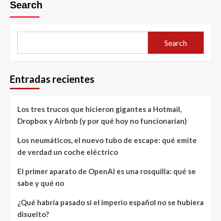
Search
Search
Entradas recientes
Los tres trucos que hicieron gigantes a Hotmail,
Dropbox y Airbnb (y por qué hoy no funcionarían)
Los neumáticos, el nuevo tubo de escape: qué emite
de verdad un coche eléctrico
El primer aparato de OpenAI es una rosquilla: qué se
sabe y qué no
¿Qué habría pasado si el imperio español no se hubiera
disuelto?