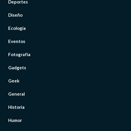
Deportes
Diseño
Ecología
Eventos
Fotografía
Gadgets
Geek
General
Historia
Humor