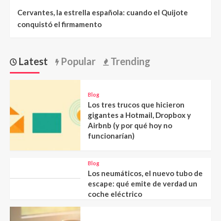
Cervantes, la estrella española: cuando el Quijote
conquistó el firmamento
Latest
Popular
Trending
Blog
Los tres trucos que hicieron
gigantes a Hotmail, Dropbox y
Airbnb (y por qué hoy no
funcionarían)
Blog
Los neumáticos, el nuevo tubo de
escape: qué emite de verdad un
coche eléctrico