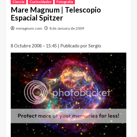
Ciencia
Curiosidades
Fotografía
Mare Magnum | Telescopio
Espacial Spitzer
mmagnum.com
8 de January de 2009
8 Octubre 2008 – 15:45 | Publicado por Sergio