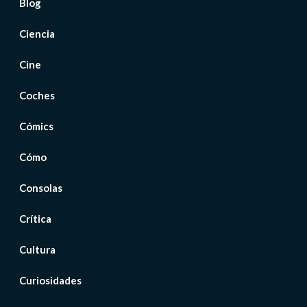
Blog
Ciencia
Cine
Coches
Cómics
Cómo
Consolas
Crítica
Cultura
Curiosidades