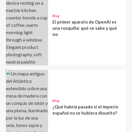
Blog
El primer aparato de OpenAI es
una rosquilla: qué se sabe y qué
no
Blog
¿Qué habría pasado si el imperio
español no se hubiera disuelto?