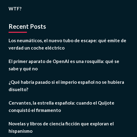
WTF?
Recent Posts
Los neumáticos, el nuevo tubo de escape: qué emite de
verdad un coche eléctrico
El primer aparato de OpenAI es una rosquilla: qué se
sabe y qué no
¿Qué habría pasado si el imperio español no se hubiera
disuelto?
Cervantes, la estrella española: cuando el Quijote
conquistó el firmamento
Novelas y libros de ciencia ficción que exploran el
hispanismo