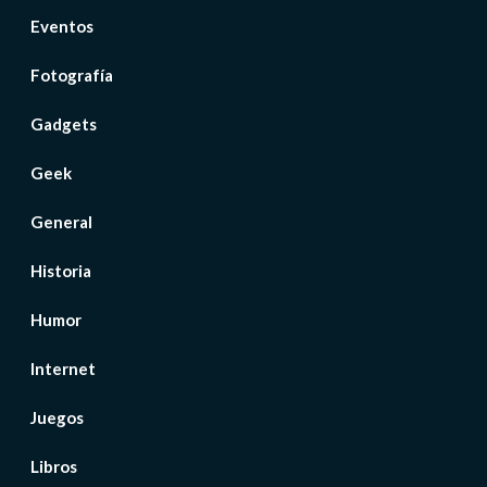
Eventos
Fotografía
Gadgets
Geek
General
Historia
Humor
Internet
Juegos
Libros