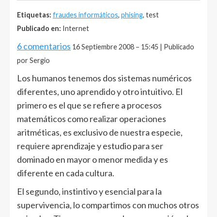
Etiquetas:
fraudes informáticos
,
phising
, test
Publicado en:
Internet
6 comentarios
16 Septiembre 2008 – 15:45 | Publicado
por Sergio
Los humanos tenemos dos sistemas numéricos
diferentes, uno aprendido y otro intuitivo. El
primero es el que se refiere a procesos
matemáticos como realizar operaciones
aritméticas, es exclusivo de nuestra especie,
requiere aprendizaje y estudio para ser
dominado en mayor o menor medida y es
diferente en cada cultura.
El segundo, instintivo y esencial para la
supervivencia, lo compartimos con muchos otros