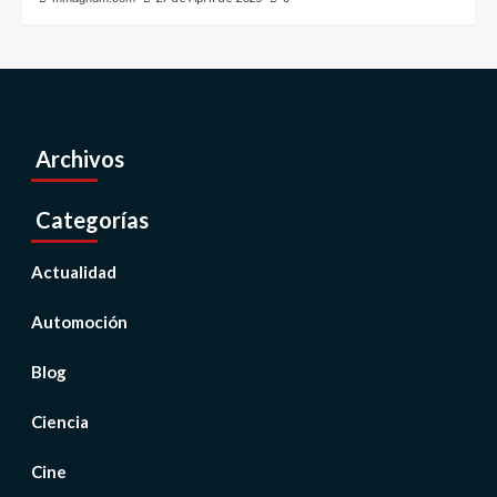
Archivos
Categorías
Actualidad
Automoción
Blog
Ciencia
Cine