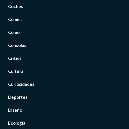
Coches
Cómics
Cómo
Consolas
Crítica
Cultura
Curiosidades
Deportes
Diseño
Ecología