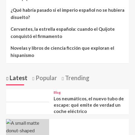
¿Qué habría pasado si el imperio español no se hubiera
disuelto?
Cervantes, la estrella española: cuando el Quijote
conquistó el firmamento
Novelas y libros de ciencia ficción que exploran el
hispanismo
Latest
Popular
Trending
Blog
Los neumáticos, el nuevo tubo de
escape: qué emite de verdad un
coche eléctrico