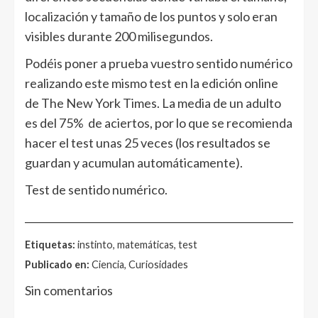
localización y tamaño de los puntos y solo eran
visibles durante 200 milisegundos.
Podéis poner a prueba vuestro sentido numérico
realizando este mismo test en la edición online
de The New York Times. La media de un adulto
es del 75% de aciertos, por lo que se recomienda
hacer el test unas 25 veces (los resultados se
guardan y acumulan automáticamente).
Test de sentido numérico.
______________________________________________________
Etiquetas:
instinto, matemáticas, test
Publicado en:
Ciencia, Curiosidades
Sin comentarios