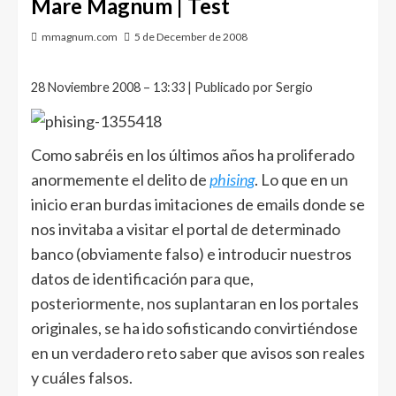
Mare Magnum | Test
mmagnum.com
5 de December de 2008
28 Noviembre 2008 – 13:33 | Publicado por Sergio
Como sabréis en los últimos años ha proliferado
anormemente el delito de
phising
. Lo que en un
inicio eran burdas imitaciones de emails donde se
nos invitaba a visitar el portal de determinado
banco (obviamente falso) e introducir nuestros
datos de identificación para que,
posteriormente, nos suplantaran en los portales
originales, se ha ido sofisticando convirtiéndose
en un verdadero reto saber que avisos son reales
y cuáles falsos.