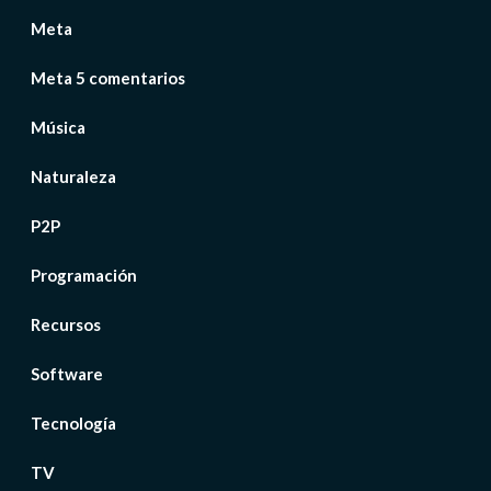
Meta
Meta 5 comentarios
Música
Naturaleza
P2P
Programación
Recursos
Software
Tecnología
TV