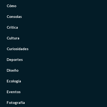
Cómo
Consolas
Crítica
Cultura
Curiosidades
Deportes
Diseño
Ecología
Eventos
Fotografía