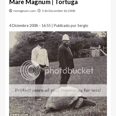
Mare Magnum | Tortuga
mmagnum.com
5 de December de 2008
4 Diciembre 2008 – 16:55 | Publicado por Sergio