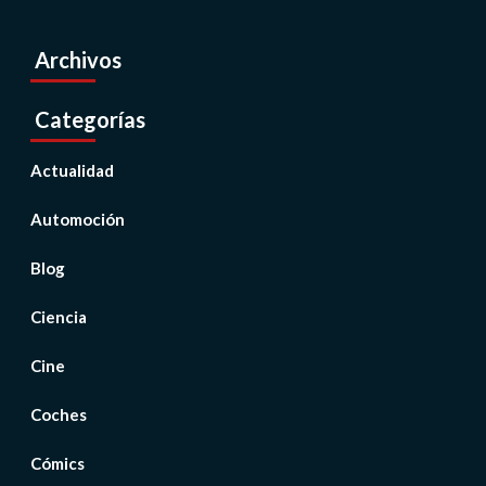
Archivos
Categorías
Actualidad
Automoción
Blog
Ciencia
Cine
Coches
Cómics