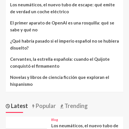
Los neumáticos, el nuevo tubo de escape: qué emite
de verdad un coche eléctrico
El primer aparato de OpenAI es una rosquilla: qué se
sabe y qué no
¿Qué habría pasado si el imperio español no se hubiera
disuelto?
Cervantes, la estrella española: cuando el Quijote
conquistó el firmamento
Novelas y libros de ciencia ficción que exploran el
hispanismo
Latest
Popular
Trending
Blog
Los neumáticos, el nuevo tubo de