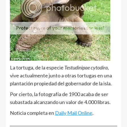
La tortuga, de la especie
Testudinipae cytodira
,
vive actualmente junto a otras tortugas en una
plantación propiedad del gobernador de la isla.
Por cierto, la fotografía de 1900 acaba de ser
subastada alcanzando un valor de 4.000 libras.
Noticia completa en
Daily Mail Online
.
______________________________________________________