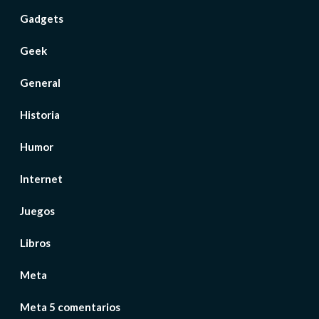
Gadgets
Geek
General
Historia
Humor
Internet
Juegos
Libros
Meta
Meta 5 comentarios