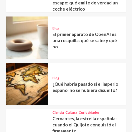
escape: qué emite de verdad un
coche eléctrico
Blog
El primer aparato de OpenAI es
una rosquilla: qué se sabe y qué
no
Blog
¿Qué habría pasado si el imperio
español no se hubiera disuelto?
Ciencia
Cultura
Curiosidades
Cervantes, la estrella española:
cuando el Quijote conquistó el
firmamento