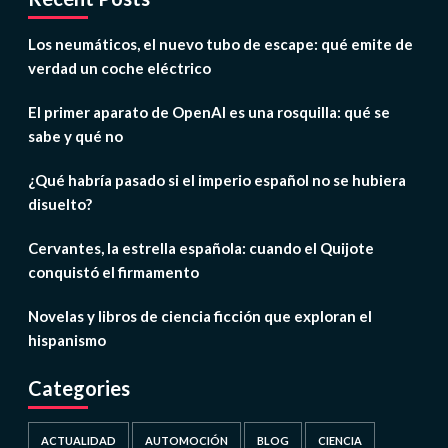
Los neumáticos, el nuevo tubo de escape: qué emite de
verdad un coche eléctrico
El primer aparato de OpenAI es una rosquilla: qué se
sabe y qué no
¿Qué habría pasado si el imperio español no se hubiera
disuelto?
Cervantes, la estrella española: cuando el Quijote
conquistó el firmamento
Novelas y libros de ciencia ficción que exploran el
hispanismo
Categories
ACTUALIDAD
AUTOMOCIÓN
BLOG
CIENCIA