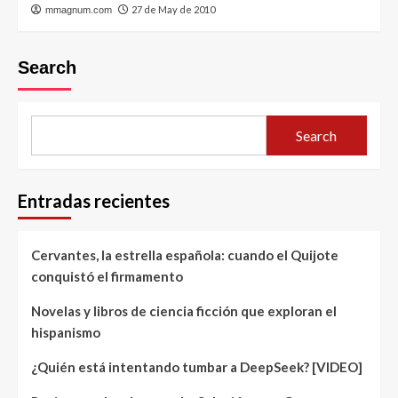
27 de May de 2010
mmagnum.com
Search
Search
Entradas recientes
Cervantes, la estrella española: cuando el Quijote
conquistó el firmamento
Novelas y libros de ciencia ficción que exploran el
hispanismo
¿Quién está intentando tumbar a DeepSeek? [VIDEO]