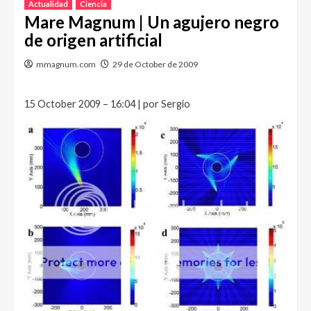
Actualidad
Ciencia
Mare Magnum | Un agujero negro
de origen artificial
mmagnum.com
29 de October de 2009
15 October 2009 – 16:04 | por Sergio