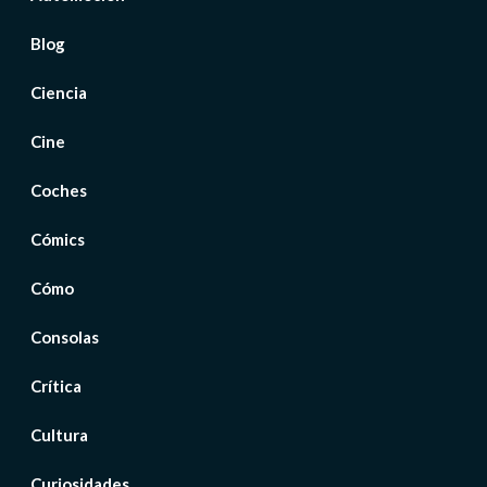
Blog
Ciencia
Cine
Coches
Cómics
Cómo
Consolas
Crítica
Cultura
Curiosidades