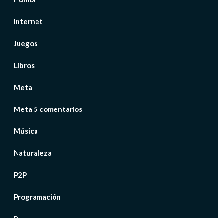
Internet
Juegos
Libros
Meta
Meta 5 comentarios
Música
Naturaleza
P2P
Programación