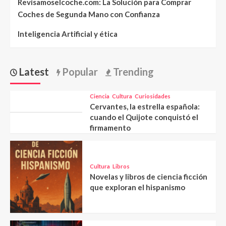
Revisamoselcoche.com: La Solución para Comprar
Coches de Segunda Mano con Confianza
Inteligencia Artificial y ética
Latest
Popular
Trending
Ciencia
Cultura
Curiosidades
Cervantes, la estrella española:
cuando el Quijote conquistó el
firmamento
Cultura
Libros
Novelas y libros de ciencia ficción
que exploran el hispanismo