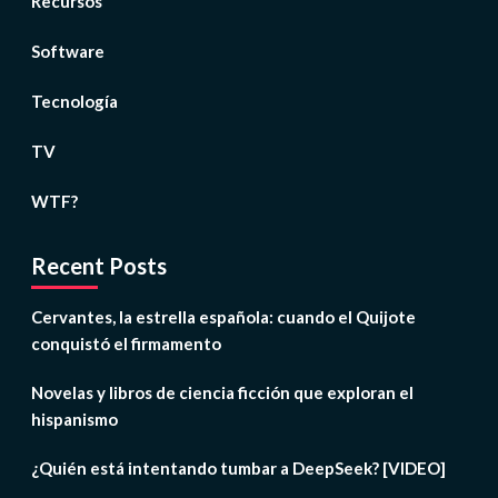
Recursos
Software
Tecnología
TV
WTF?
Recent Posts
Cervantes, la estrella española: cuando el Quijote
conquistó el firmamento
Novelas y libros de ciencia ficción que exploran el
hispanismo
¿Quién está intentando tumbar a DeepSeek? [VIDEO]