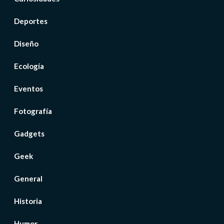
Deportes
Diseño
Ecología
Eventos
Fotografía
Gadgets
Geek
General
Historia
Humor