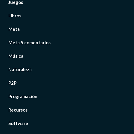
Juegos
Libros
Meta
Meta 5 comentarios
Música
Naturaleza
P2P
Programación
Recursos
Software