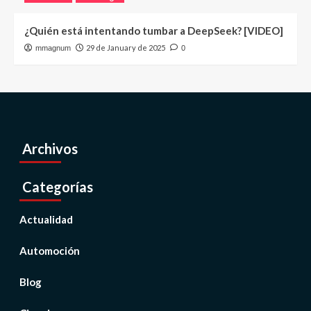
¿Quién está intentando tumbar a DeepSeek? [VIDEO]
29 de January de 2025
mmagnum
0
Archivos
Categorías
Actualidad
Automoción
Blog