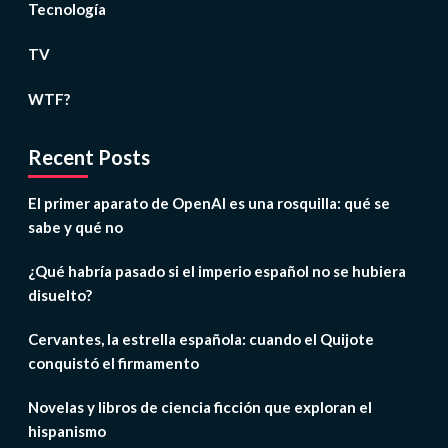
Tecnología
TV
WTF?
Recent Posts
El primer aparato de OpenAI es una rosquilla: qué se
sabe y qué no
¿Qué habría pasado si el imperio español no se hubiera
disuelto?
Cervantes, la estrella española: cuando el Quijote
conquistó el firmamento
Novelas y libros de ciencia ficción que exploran el
hispanismo