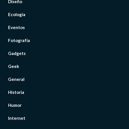
Diseño
Ecología
Eventos
Fotografía
Gadgets
Geek
General
Historia
Humor
Internet