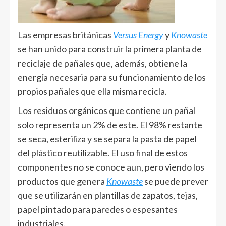
Las empresas británicas
Versus Energy
y
Knowaste
se han unido para construir la primera planta de
reciclaje de pañales que, además, obtiene la
energía necesaria para su funcionamiento de los
propios pañales que ella misma recicla.
Los residuos orgánicos que contiene un pañal
solo representa un 2% de este. El 98% restante
se seca, esteriliza y se separa la pasta de papel
del plástico reutilizable. El uso final de estos
componentes no se conoce aun, pero viendo los
productos que genera
Knowaste
se puede prever
que se utilizarán en plantillas de zapatos, tejas,
papel pintado para paredes o espesantes
industriales.