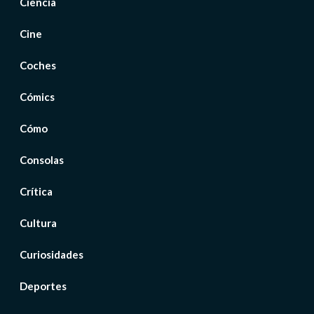
Ciencia
Cine
Coches
Cómics
Cómo
Consolas
Crítica
Cultura
Curiosidades
Deportes