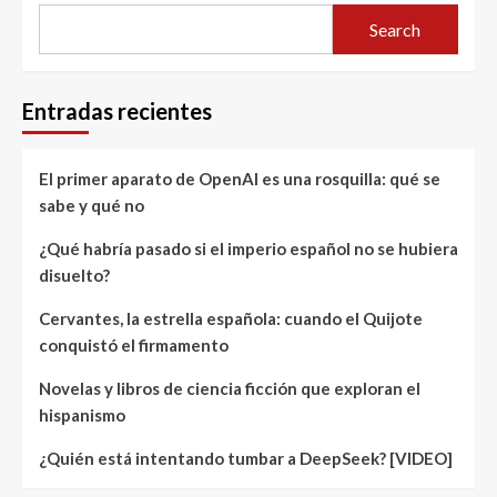
Search
Entradas recientes
El primer aparato de OpenAI es una rosquilla: qué se
sabe y qué no
¿Qué habría pasado si el imperio español no se hubiera
disuelto?
Cervantes, la estrella española: cuando el Quijote
conquistó el firmamento
Novelas y libros de ciencia ficción que exploran el
hispanismo
¿Quién está intentando tumbar a DeepSeek? [VIDEO]