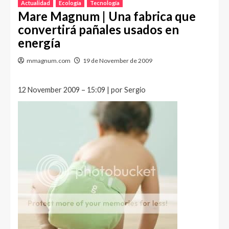
Actualidad
Ecología
Tecnología
Mare Magnum | Una fabrica que
convertirá pañales usados en
energía
mmagnum.com
19 de November de 2009
12 November 2009 – 15:09 | por Sergio