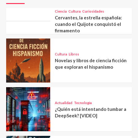
Ciencia
Cultura
Curiosidades
Cervantes, la estrella española:
cuando el Quijote conquistó el
firmamento
Cultura
Libros
Novelas y libros de ciencia ficción
que exploran el hispanismo
Actualidad
Tecnología
¿Quién está intentando tumbar a
DeepSeek? [VIDEO]