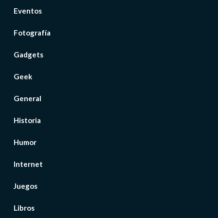
Eventos
Fotografía
Gadgets
Geek
General
Historia
Humor
Internet
Juegos
Libros