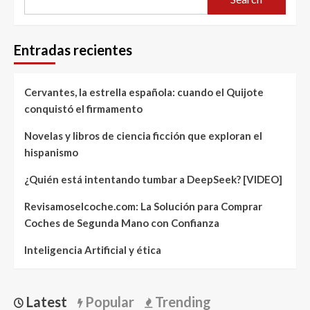
Entradas recientes
Cervantes, la estrella española: cuando el Quijote
conquistó el firmamento
Novelas y libros de ciencia ficción que exploran el
hispanismo
¿Quién está intentando tumbar a DeepSeek? [VIDEO]
Revisamoselcoche.com: La Solución para Comprar
Coches de Segunda Mano con Confianza
Inteligencia Artificial y ética
Latest
Popular
Trending