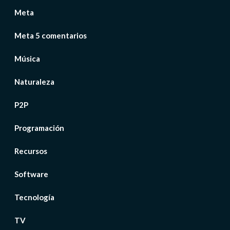
Meta
Meta 5 comentarios
Música
Naturaleza
P2P
Programación
Recursos
Software
Tecnología
TV