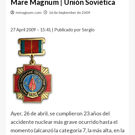
Mare Magnum | Unión Soviética
mmagnum.com
16 de September de 2009
27 April 2009 – 15:41 | Publicado por Sergio
Ayer, 26 de abril, se cumplieron 23 años del
accidente nuclear más grave ocurrido hasta el
momento (alcanzó la categoría 7, la más alta, en la