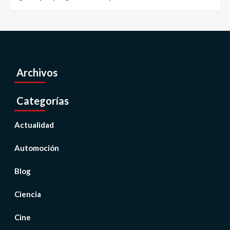
Archivos
Categorías
Actualidad
Automoción
Blog
Ciencia
Cine