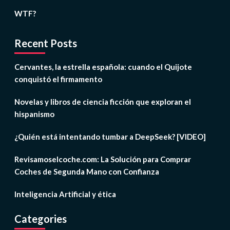
WTF?
Recent Posts
Cervantes, la estrella española: cuando el Quijote
conquistó el firmamento
Novelas y libros de ciencia ficción que exploran el
hispanismo
¿Quién está intentando tumbar a DeepSeek? [VIDEO]
Revisamoselcoche.com: La Solución para Comprar
Coches de Segunda Mano con Confianza
Inteligencia Artificial y ética
Categories