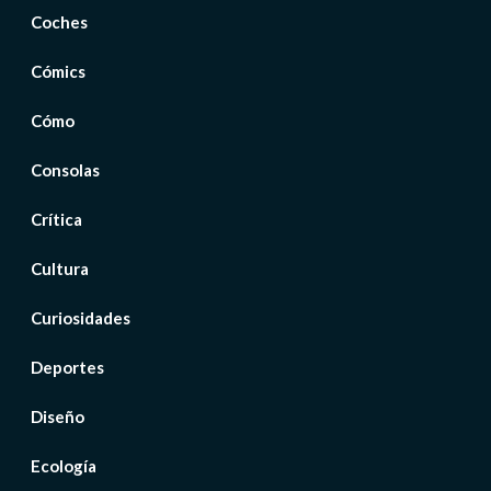
Coches
Cómics
Cómo
Consolas
Crítica
Cultura
Curiosidades
Deportes
Diseño
Ecología