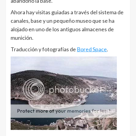
abandonó la base.
Ahora hay visitas guiadas a través del sistema de
canales, base y un pequeño museo que se ha
alojado en uno de los antiguos almacenes de
munición.
Traducción y fotografías de
Bored Space
.