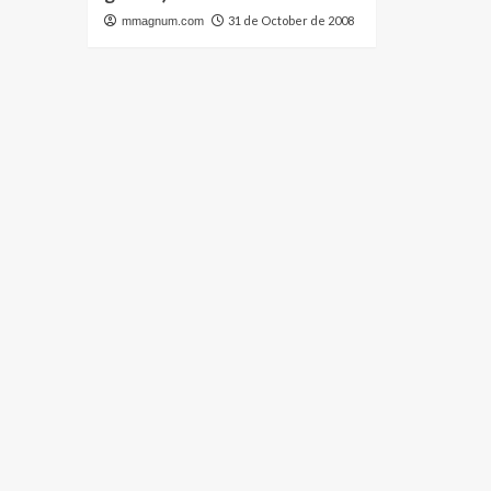
31 de October de 2008
mmagnum.com