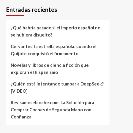
Entradas recientes
¿Qué habría pasado si el imperio español no
se hubiera disuelto?
Cervantes, la estrella española: cuando el
Quijote conquistó el firmamento
Novelas y libros de ciencia ficción que
exploran el hispanismo
¿Quién está intentando tumbar a DeepSeek?
[VIDEO]
Revisamoselcoche.com: La Solución para
Comprar Coches de Segunda Mano con
Confianza