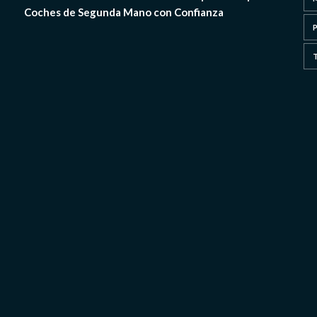
Coches de Segunda Mano con Confianza