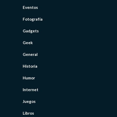
Eventos
Fotografía
Gadgets
Geek
General
Historia
Humor
Internet
Juegos
Libros