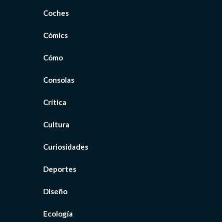
Coches
Cómics
Cómo
Consolas
Crítica
Cultura
Curiosidades
Deportes
Diseño
Ecología