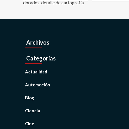
Archivos
Categorías
Actualidad
Automoción
Blog
Ciencia
Cine