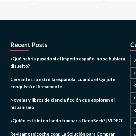
Recent Posts
C
¿Qué habría pasado si el imperio español no se hubiera
disuelto?
Cervantes, la estrella española: cuando el Quijote
conquistó el firmamento
Novelas y libros de ciencia ficción que exploran el
hispanismo
¿Quién está intentando tumbar a DeepSeek? [VIDEO]
Revisamoselcoche.com: La Solución para Comprar