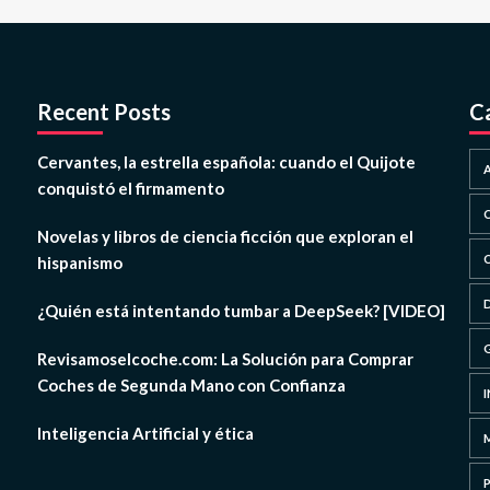
Recent Posts
C
Cervantes, la estrella española: cuando el Quijote
conquistó el firmamento
Novelas y libros de ciencia ficción que exploran el
hispanismo
¿Quién está intentando tumbar a DeepSeek? [VIDEO]
Revisamoselcoche.com: La Solución para Comprar
Coches de Segunda Mano con Confianza
Inteligencia Artificial y ética