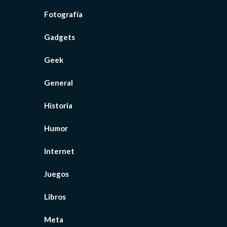
Fotografía
Gadgets
Geek
General
Historia
Humor
Internet
Juegos
Libros
Meta