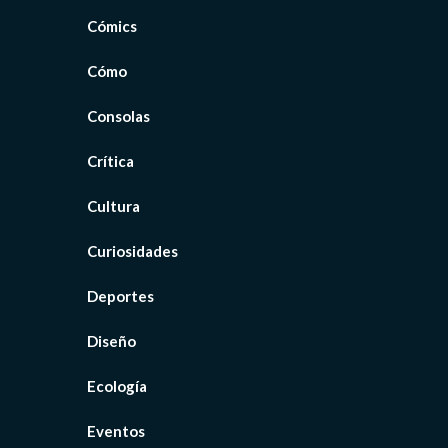
Cómics
Cómo
Consolas
Crítica
Cultura
Curiosidades
Deportes
Diseño
Ecología
Eventos