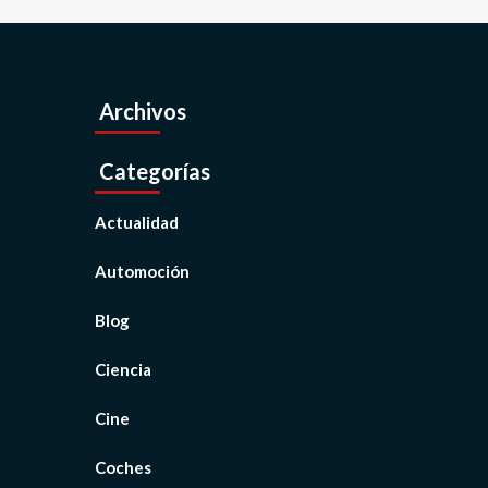
Archivos
Categorías
Actualidad
Automoción
Blog
Ciencia
Cine
Coches