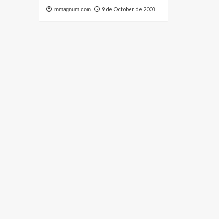
9 de October de 2008
mmagnum.com