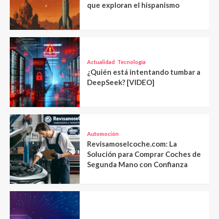
que exploran el hispanismo
Actualidad
Tecnología
¿Quién está intentando tumbar a
DeepSeek? [VIDEO]
Automoción
Revisamoselcoche.com: La
Solución para Comprar Coches de
Segunda Mano con Confianza