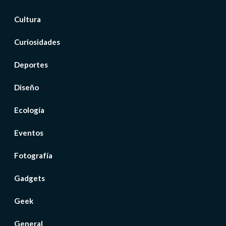
Cultura
Curiosidades
Deportes
Diseño
Ecología
Eventos
Fotografía
Gadgets
Geek
General