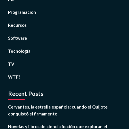
Programación
Recursos
Software
Tecnología
TV
WTF?
Recent Posts
Cervantes, la estrella española: cuando el Quijote
conquistó el firmamento
Novelas y libros de ciencia ficción que exploran el