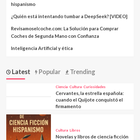
hispanismo
¿Quién está intentando tumbar a DeepSeek? [VIDEO]
Revisamoselcoche.com: La Solución para Comprar
Coches de Segunda Mano con Confianza
Inteligencia Artificial y ética
Latest
Popular
Trending
Ciencia
Cultura
Curiosidades
Cervantes, la estrella española:
cuando el Quijote conquistó el
firmamento
Cultura
Libros
Novelas y libros de ciencia ficción