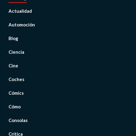
Actualidad
Automoción
Blog
Ciencia
Cine
Coches
Cómics
Cómo
Consolas
Crítica