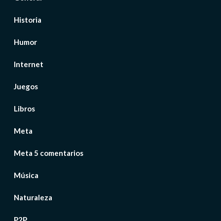
Historia
Humor
Internet
Juegos
Libros
Meta
Meta 5 comentarios
Música
Naturaleza
P2P