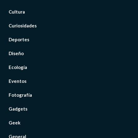
Cultura
Curiosidades
Deportes
Diseño
Ecología
Eventos
Fotografía
Gadgets
Geek
General