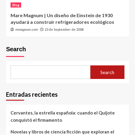
Blog
Mare Magnum | Un diseño de Einstein de 1930
ayudará a construir refrigeradores ecológicos
23 de September de 2008
mmagnum.com
Search
Search
Entradas recientes
Cervantes, la estrella española: cuando el Quijote
conquistó el firmamento
Novelas y libros de ciencia ficción que exploran el