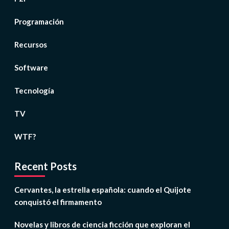
Programación
Recursos
Software
Tecnología
TV
WTF?
Recent Posts
Cervantes, la estrella española: cuando el Quijote
conquistó el firmamento
Novelas y libros de ciencia ficción que exploran el