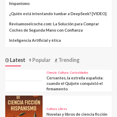
hispanismo
¿Quién está intentando tumbar a DeepSeek? [VIDEO]
Revisamoselcoche.com: La Solución para Comprar
Coches de Segunda Mano con Confianza
Inteligencia Artificial y ética
Latest
Popular
Trending
Ciencia
Cultura
Curiosidades
Cervantes, la estrella española:
cuando el Quijote conquistó el
firmamento
Cultura
Libros
Novelas y libros de ciencia ficción