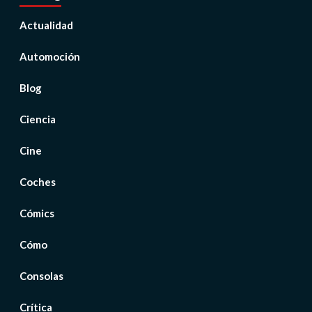
Actualidad
Automoción
Blog
Ciencia
Cine
Coches
Cómics
Cómo
Consolas
Crítica