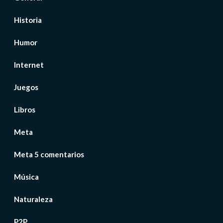
Historia
Humor
Internet
Juegos
Libros
Meta
Meta 5 comentarios
Música
Naturaleza
P2P