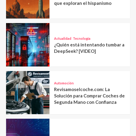
que exploran el hispanismo
Actualidad
Tecnología
¿Quién está intentando tumbar a
DeepSeek? [VIDEO]
Automoción
Revisamoselcoche.com: La
Solución para Comprar Coches de
Segunda Mano con Confianza