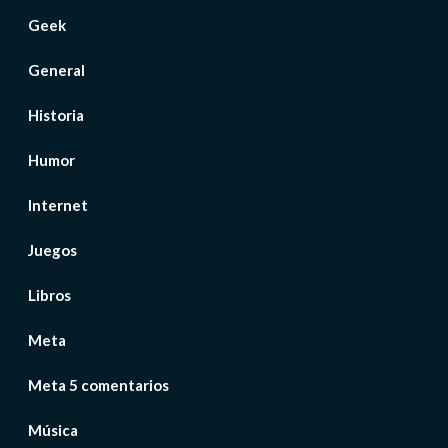
Geek
General
Historia
Humor
Internet
Juegos
Libros
Meta
Meta 5 comentarios
Música