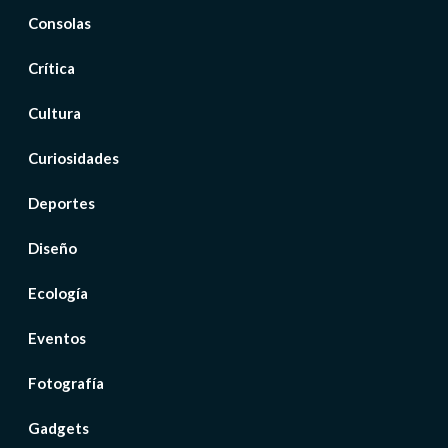
Consolas
Crítica
Cultura
Curiosidades
Deportes
Diseño
Ecología
Eventos
Fotografía
Gadgets