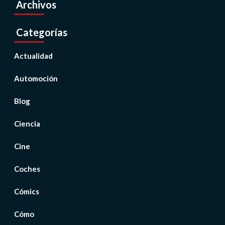
Archivos
Categorías
Actualidad
Automoción
Blog
Ciencia
Cine
Coches
Cómics
Cómo