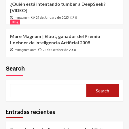
¿Quién está intentando tumbar a DeepSeek?
[VIDEO]
29 de January de 2025
mmagnum
0
Blog
Mare Magnum | Elbot, ganador del Premio
Loebner de Inteligencia Artificial 2008
22 de October de 2008
mmagnum.com
Search
Search
Entradas recientes