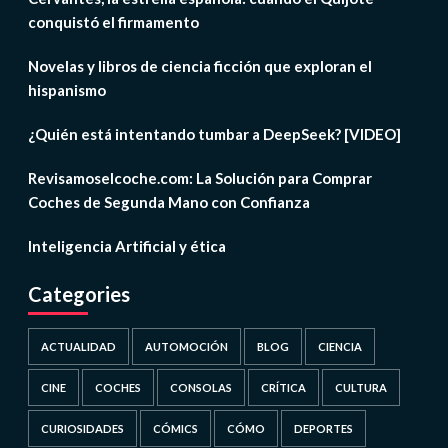
conquistó el firmamento
Novelas y libros de ciencia ficción que exploran el
hispanismo
¿Quién está intentando tumbar a DeepSeek? [VIDEO]
Revisamoselcoche.com: La Solución para Comprar
Coches de Segunda Mano con Confianza
Inteligencia Artificial y ética
Categories
ACTUALIDAD
AUTOMOCIÓN
BLOG
CIENCIA
CINE
COCHES
CONSOLAS
CRÍTICA
CULTURA
CURIOSIDADES
CÓMICS
CÓMO
DEPORTES