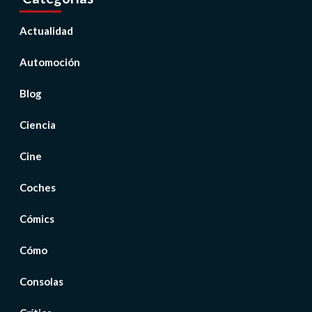
Actualidad
Automoción
Blog
Ciencia
Cine
Coches
Cómics
Cómo
Consolas