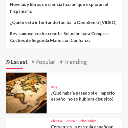
Novelas y libros de ciencia ficción que exploran el
hispanismo
¿Quién está intentando tumbar a DeepSeek? [VIDEO]
Revisamoselcoche.com: La Solución para Comprar
Coches de Segunda Mano con Confianza
Latest
Popular
Trending
Blog
¿Qué habría pasado si el imperio
español no se hubiera disuelto?
Ciencia
Cultura
Curiosidades
Cervantes, la estrella española: