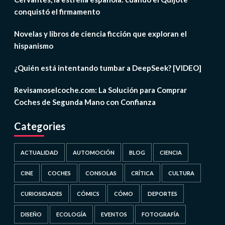
conquistó el firmamento
Novelas y libros de ciencia ficción que exploran el
hispanismo
¿Quién está intentando tumbar a DeepSeek? [VIDEO]
Revisamoselcoche.com: La Solución para Comprar
Coches de Segunda Mano con Confianza
Categories
ACTUALIDAD
AUTOMOCIÓN
BLOG
CIENCIA
CINE
COCHES
CONSOLAS
CRÍTICA
CULTURA
CURIOSIDADES
CÓMICS
CÓMO
DEPORTES
DISEÑO
ECOLOGÍA
EVENTOS
FOTOGRAFÍA