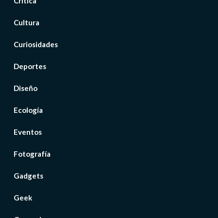
Crítica
Cultura
Curiosidades
Deportes
Diseño
Ecología
Eventos
Fotografía
Gadgets
Geek