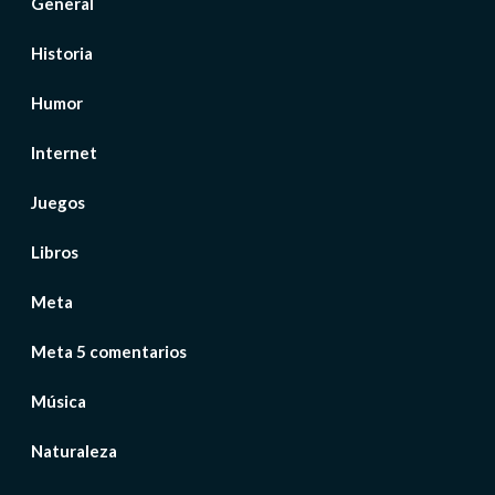
General
Historia
Humor
Internet
Juegos
Libros
Meta
Meta 5 comentarios
Música
Naturaleza