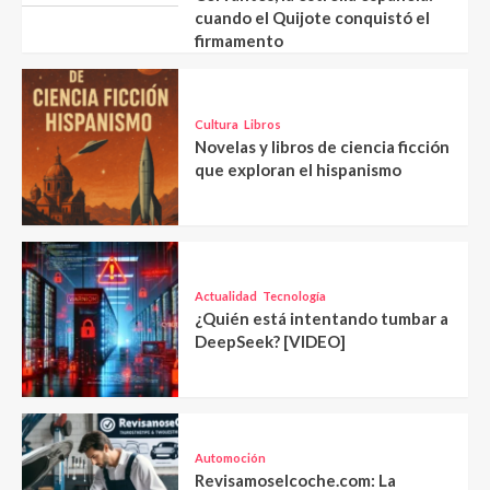
cuando el Quijote conquistó el
firmamento
Cultura
Libros
Novelas y libros de ciencia ficción
que exploran el hispanismo
Actualidad
Tecnología
¿Quién está intentando tumbar a
DeepSeek? [VIDEO]
Automoción
Revisamoselcoche.com: La