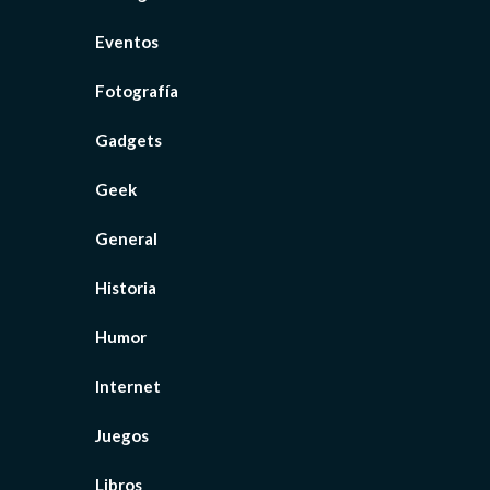
Eventos
Fotografía
Gadgets
Geek
General
Historia
Humor
Internet
Juegos
Libros