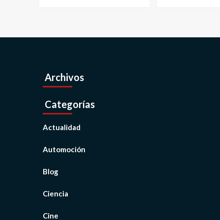
Archivos
Categorías
Actualidad
Automoción
Blog
Ciencia
Cine