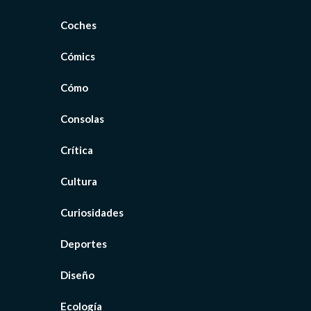
Coches
Cómics
Cómo
Consolas
Crítica
Cultura
Curiosidades
Deportes
Diseño
Ecología