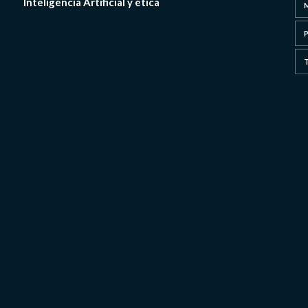
Inteligencia Artificial y ética