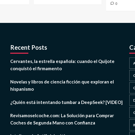
0
Recent Posts
C
Cervantes, la estrella española: cuando el Quijote
conquistó el firmamento
Novelas y libros de ciencia ficción que exploran el
hispanismo
¿Quién está intentando tumbar a DeepSeek? [VIDEO]
Revisamoselcoche.com: La Solución para Comprar
Coches de Segunda Mano con Confianza