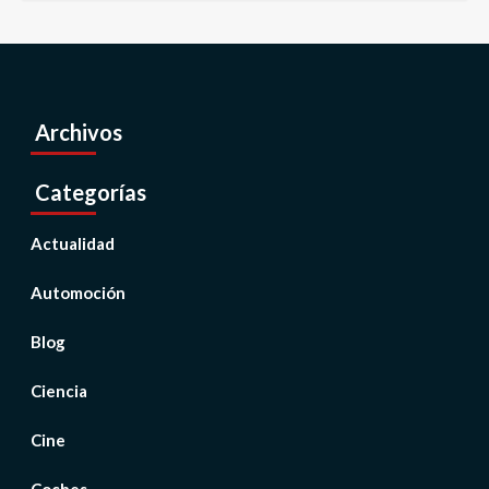
Archivos
Categorías
Actualidad
Automoción
Blog
Ciencia
Cine