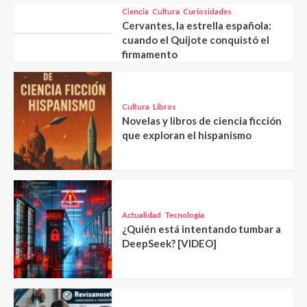
Ciencia
Cultura
Curiosidades
Cervantes, la estrella española:
cuando el Quijote conquistó el
firmamento
Cultura
Libros
Novelas y libros de ciencia ficción
que exploran el hispanismo
Actualidad
Tecnología
¿Quién está intentando tumbar a
DeepSeek? [VIDEO]