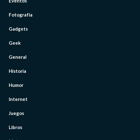
Eventos
Fotografía
Gadgets
Geek
General
Historia
Humor
Internet
Juegos
Libros