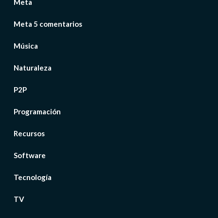
Meta
Meta 5 comentarios
Música
Naturaleza
P2P
Programación
Recursos
Software
Tecnología
TV