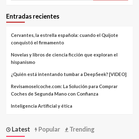
Entradas recientes
Cervantes, la estrella española: cuando el Quijote
conquistó el firmamento
Novelas y libros de ciencia ficción que exploran el
hispanismo
¿Quién está intentando tumbar a DeepSeek? [VIDEO]
Revisamoselcoche.com: La Solución para Comprar
Coches de Segunda Mano con Confianza
Inteligencia Artificial y ética
Latest
Popular
Trending