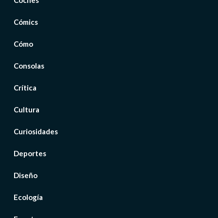
Coches
Cómics
Cómo
Consolas
Crítica
Cultura
Curiosidades
Deportes
Diseño
Ecología