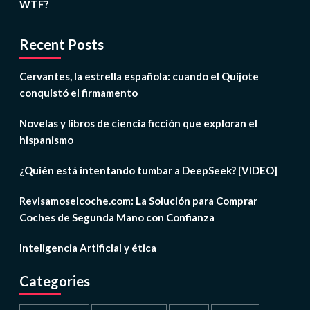
WTF?
Recent Posts
Cervantes, la estrella española: cuando el Quijote
conquistó el firmamento
Novelas y libros de ciencia ficción que exploran el
hispanismo
¿Quién está intentando tumbar a DeepSeek? [VIDEO]
Revisamoselcoche.com: La Solución para Comprar
Coches de Segunda Mano con Confianza
Inteligencia Artificial y ética
Categories