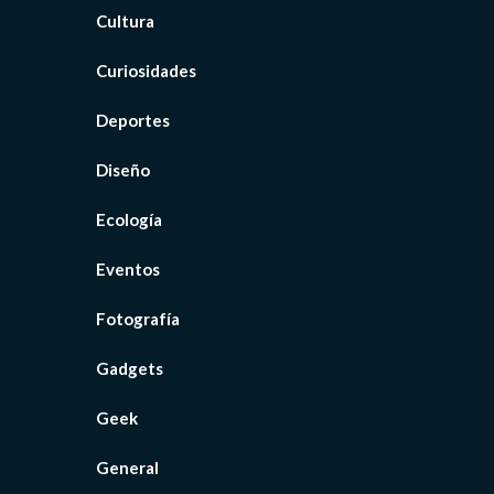
Cultura
Curiosidades
Deportes
Diseño
Ecología
Eventos
Fotografía
Gadgets
Geek
General