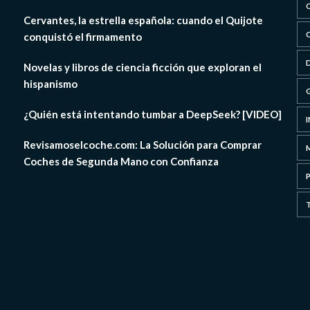
Cervantes, la estrella española: cuando el Quijote
conquistó el firmamento
Novelas y libros de ciencia ficción que exploran el
hispanismo
¿Quién está intentando tumbar a DeepSeek? [VIDEO]
Revisamoselcoche.com: La Solución para Comprar
Coches de Segunda Mano con Confianza