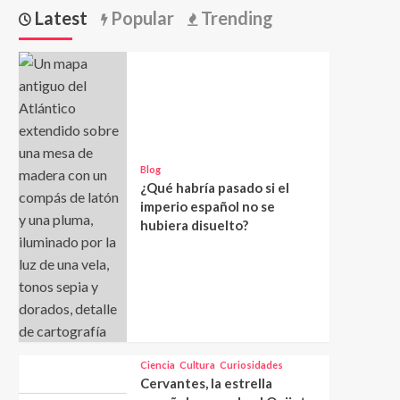
Latest
Popular
Trending
Blog
¿Qué habría pasado si el
imperio español no se
hubiera disuelto?
Ciencia
Cultura
Curiosidades
Cervantes, la estrella