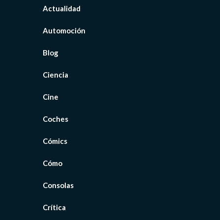
Actualidad
Automoción
Blog
Ciencia
Cine
Coches
Cómics
Cómo
Consolas
Crítica