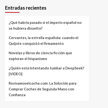
Entradas recientes
¿Qué habría pasado si el imperio español no
se hubiera disuelto?
Cervantes, la estrella española: cuando el
Quijote conquistó el firmamento
Novelas y libros de ciencia ficción que
exploran el hispanismo
¿Quién está intentando tumbar a DeepSeek?
[VIDEO]
Revisamoselcoche.com: La Solución para
Comprar Coches de Segunda Mano con
Confianza