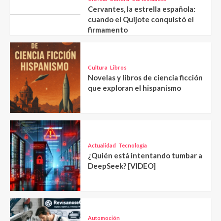
Cervantes, la estrella española:
cuando el Quijote conquistó el
firmamento
Cultura
Libros
Novelas y libros de ciencia ficción
que exploran el hispanismo
Actualidad
Tecnología
¿Quién está intentando tumbar a
DeepSeek? [VIDEO]
Automoción