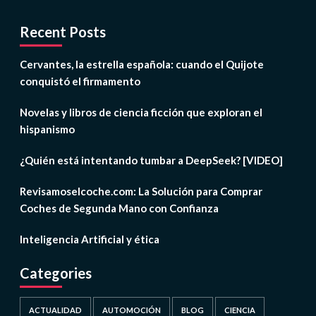
Recent Posts
Cervantes, la estrella española: cuando el Quijote
conquistó el firmamento
Novelas y libros de ciencia ficción que exploran el
hispanismo
¿Quién está intentando tumbar a DeepSeek? [VIDEO]
Revisamoselcoche.com: La Solución para Comprar
Coches de Segunda Mano con Confianza
Inteligencia Artificial y ética
Categories
ACTUALIDAD
AUTOMOCIÓN
BLOG
CIENCIA