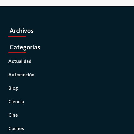
Archivos
Categorías
Actualidad
Automoción
Blog
Ciencia
Cine
Coches