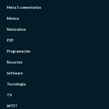
Meta 5 comentarios
Música
Naturaleza
P2P
Programación
Recursos
Software
Tecnología
TV
WTF?