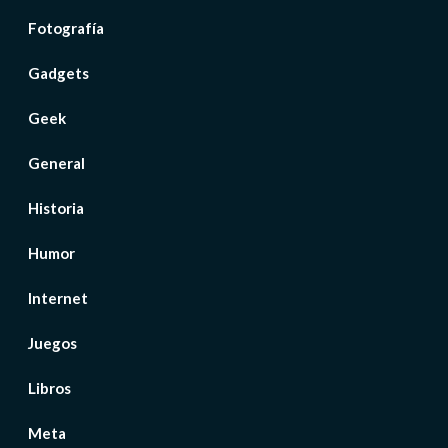
Fotografía
Gadgets
Geek
General
Historia
Humor
Internet
Juegos
Libros
Meta