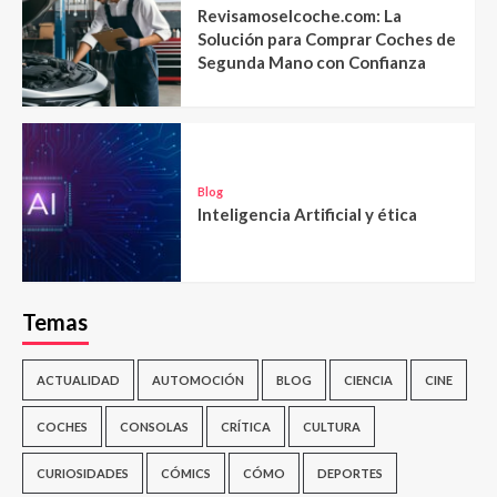
Revisamoselcoche.com: La
Solución para Comprar Coches de
Segunda Mano con Confianza
Blog
Inteligencia Artificial y ética
Temas
ACTUALIDAD
AUTOMOCIÓN
BLOG
CIENCIA
CINE
COCHES
CONSOLAS
CRÍTICA
CULTURA
CURIOSIDADES
CÓMICS
CÓMO
DEPORTES