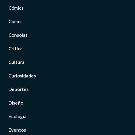
Cómics
Cómo
Consolas
Crítica
Cultura
Curiosidades
Deportes
Diseño
Ecología
Eventos