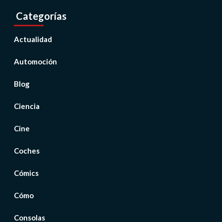
Categorías
Actualidad
Automoción
Blog
Ciencia
Cine
Coches
Cómics
Cómo
Consolas