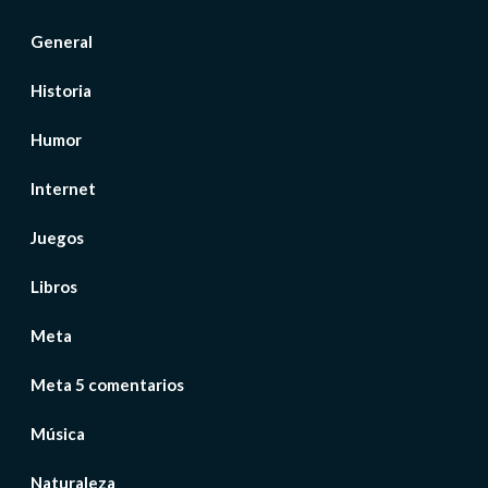
General
Historia
Humor
Internet
Juegos
Libros
Meta
Meta 5 comentarios
Música
Naturaleza