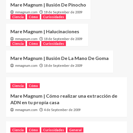
Mare Magnum | Ilusión De Pinocho
18 de September de 2009
mmagnum.com
Ciencia
Cómo
Curiosidades
Mare Magnum | Halucinaciones
18 de September de 2009
mmagnum.com
Ciencia
Cómo
Curiosidades
Mare Magnum | Ilusión De La Mano De Goma
18 de September de 2009
mmagnum.com
Ciencia
Cómo
Mare Magnum | Cómo realizar una extracción de
ADN en tu propia casa
4 de September de 2009
mmagnum.com
Ciencia
Cómo
Curiosidades
General