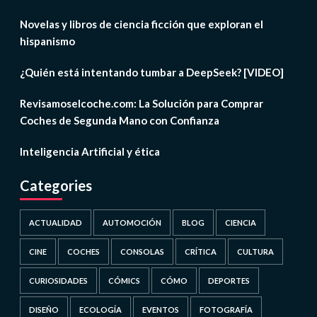
Novelas y libros de ciencia ficción que exploran el
hispanismo
¿Quién está intentando tumbar a DeepSeek? [VIDEO]
Revisamoselcoche.com: La Solución para Comprar
Coches de Segunda Mano con Confianza
Inteligencia Artificial y ética
Categories
ACTUALIDAD
AUTOMOCIÓN
BLOG
CIENCIA
CINE
COCHES
CONSOLAS
CRÍTICA
CULTURA
CURIOSIDADES
CÓMICS
CÓMO
DEPORTES
DISEÑO
ECOLOGÍA
EVENTOS
FOTOGRAFÍA