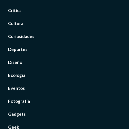
Crítica
Cultura
Curiosidades
Deportes
Diseño
Ecología
Eventos
Fotografía
Gadgets
Geek