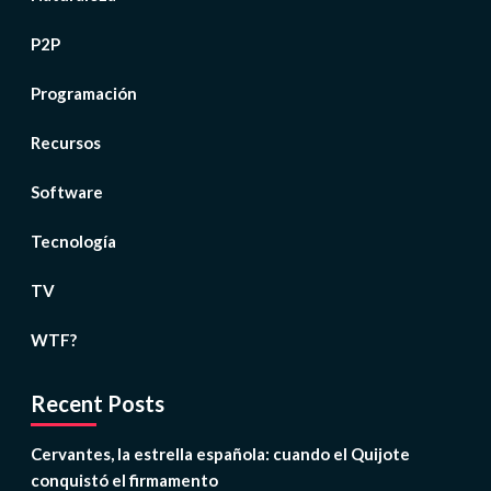
P2P
Programación
Recursos
Software
Tecnología
TV
WTF?
Recent Posts
Cervantes, la estrella española: cuando el Quijote
conquistó el firmamento