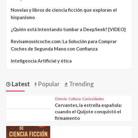
Novelas y libros de ciencia ficción que exploran el
hispanismo
¿Quién está intentando tumbar a DeepSeek? [VIDEO]
Revisamoselcoche.com: La Solución para Comprar
Coches de Segunda Mano con Confianza
Inteligencia Artificial y ética
Latest
Popular
Trending
Ciencia
Cultura
Curiosidades
Cervantes, la estrella española:
cuando el Quijote conquistó el
firmamento