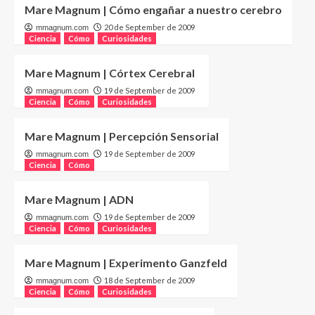
Mare Magnum | Cómo engañar a nuestro cerebro
20 de September de 2009
mmagnum.com
Ciencia
Cómo
Curiosidades
Mare Magnum | Córtex Cerebral
19 de September de 2009
mmagnum.com
Ciencia
Cómo
Curiosidades
Mare Magnum | Percepción Sensorial
19 de September de 2009
mmagnum.com
Ciencia
Cómo
Mare Magnum | ADN
19 de September de 2009
mmagnum.com
Ciencia
Cómo
Curiosidades
Mare Magnum | Experimento Ganzfeld
18 de September de 2009
mmagnum.com
Ciencia
Cómo
Curiosidades