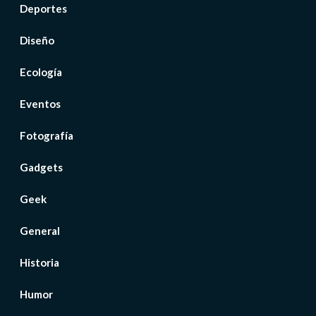
Deportes
Diseño
Ecología
Eventos
Fotografía
Gadgets
Geek
General
Historia
Humor