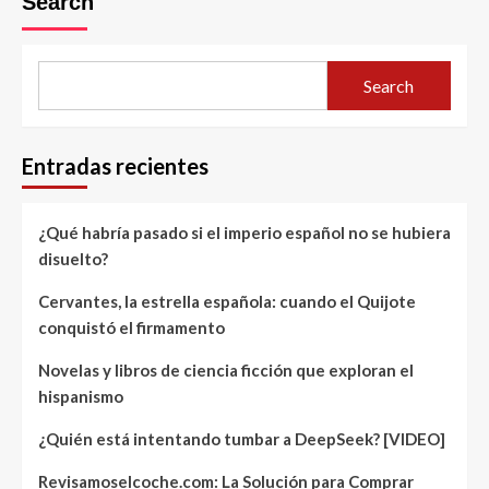
Search
Search
Entradas recientes
¿Qué habría pasado si el imperio español no se hubiera
disuelto?
Cervantes, la estrella española: cuando el Quijote
conquistó el firmamento
Novelas y libros de ciencia ficción que exploran el
hispanismo
¿Quién está intentando tumbar a DeepSeek? [VIDEO]
Revisamoselcoche.com: La Solución para Comprar