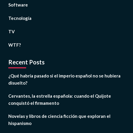
Software
Tecnología
TV
WTF?
Recent Posts
¿Qué habría pasado si el imperio español no se hubiera
disuelto?
Cervantes, la estrella española: cuando el Quijote
conquistó el firmamento
Novelas y libros de ciencia ficción que exploran el
hispanismo