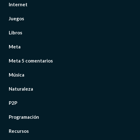
Internet
Juegos
Libros
Meta
Meta 5 comentarios
Música
Naturaleza
P2P
Programación
Recursos