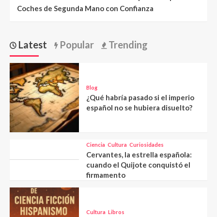
Coches de Segunda Mano con Confianza
Latest
Popular
Trending
Blog
¿Qué habría pasado si el imperio
español no se hubiera disuelto?
Ciencia
Cultura
Curiosidades
Cervantes, la estrella española:
cuando el Quijote conquistó el
firmamento
Cultura
Libros