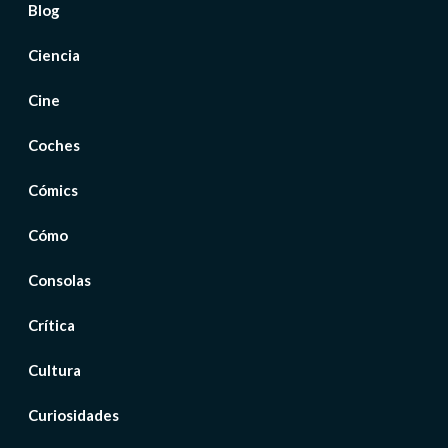
Blog
Ciencia
Cine
Coches
Cómics
Cómo
Consolas
Crítica
Cultura
Curiosidades