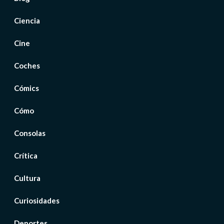
Ciencia
Cine
Coches
Cómics
Cómo
Consolas
Crítica
Cultura
Curiosidades
Deportes