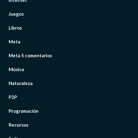
Internet
Juegos
Libros
Meta
Meta 5 comentarios
Música
Naturaleza
P2P
Programación
Recursos