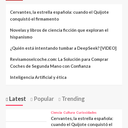
Cervantes, la estrella española: cuando el Quijote
conquistó el firmamento
Novelas y libros de ciencia ficción que exploran el
hispanismo
¿Quién está intentando tumbar a DeepSeek? [VIDEO]
Revisamoselcoche.com: La Solución para Comprar
Coches de Segunda Mano con Confianza
Inteligencia Artificial y ética
Latest
Popular
Trending
Ciencia
Cultura
Curiosidades
Cervantes, la estrella española:
cuando el Quijote conquistó el