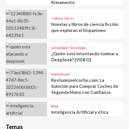
firmamento
Cultura
Libros
Novelas y libros de ciencia ficción
que exploran el hispanismo
Actualidad
Tecnología
¿Quién está intentando tumbar a
DeepSeek? [VIDEO]
Automoción
Revisamoselcoche.com: La
Solución para Comprar Coches de
Segunda Mano con Confianza
Blog
Inteligencia Artificial y ética
Temas