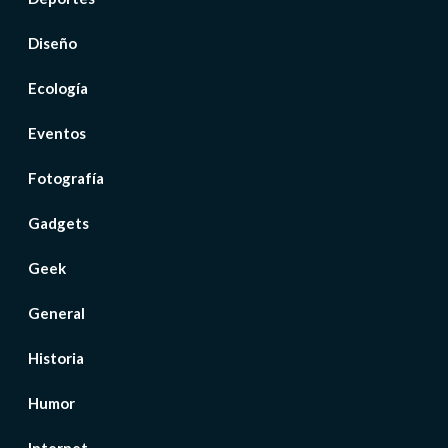
Diseño
Ecología
Eventos
Fotografía
Gadgets
Geek
General
Historia
Humor