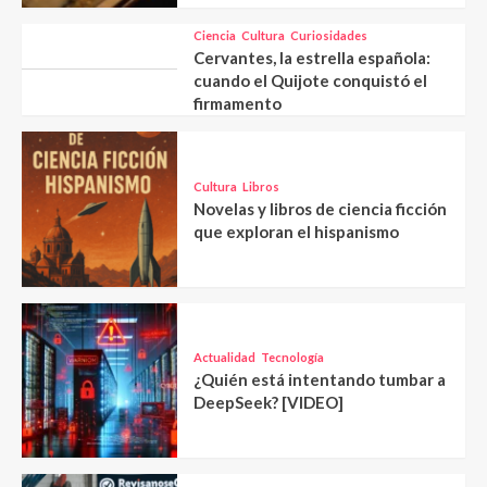
Ciencia
Cultura
Curiosidades
Cervantes, la estrella española:
cuando el Quijote conquistó el
firmamento
Cultura
Libros
Novelas y libros de ciencia ficción
que exploran el hispanismo
Actualidad
Tecnología
¿Quién está intentando tumbar a
DeepSeek? [VIDEO]