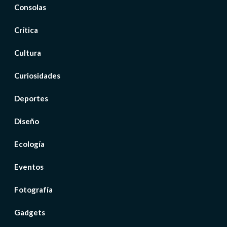
Consolas
Crítica
Cultura
Curiosidades
Deportes
Diseño
Ecología
Eventos
Fotografía
Gadgets