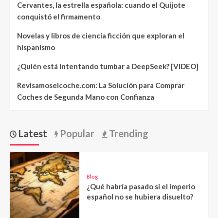
Cervantes, la estrella española: cuando el Quijote
conquistó el firmamento
Novelas y libros de ciencia ficción que exploran el
hispanismo
¿Quién está intentando tumbar a DeepSeek? [VIDEO]
Revisamoselcoche.com: La Solución para Comprar
Coches de Segunda Mano con Confianza
Latest
Popular
Trending
Blog
¿Qué habría pasado si el imperio
español no se hubiera disuelto?