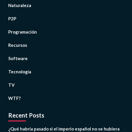
Naturaleza
P2P
Programación
Recursos
Software
Tecnología
TV
WTF?
Recent Posts
¿Qué habría pasado si el imperio español no se hubiera