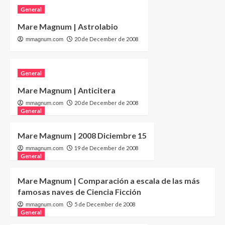
General
Mare Magnum | Astrolabio
20 de December de 2008
mmagnum.com
General
Mare Magnum | Anticitera
20 de December de 2008
mmagnum.com
General
Mare Magnum | 2008 Diciembre 15
19 de December de 2008
mmagnum.com
General
Mare Magnum | Comparación a escala de las más
famosas naves de Ciencia Ficción
5 de December de 2008
mmagnum.com
General