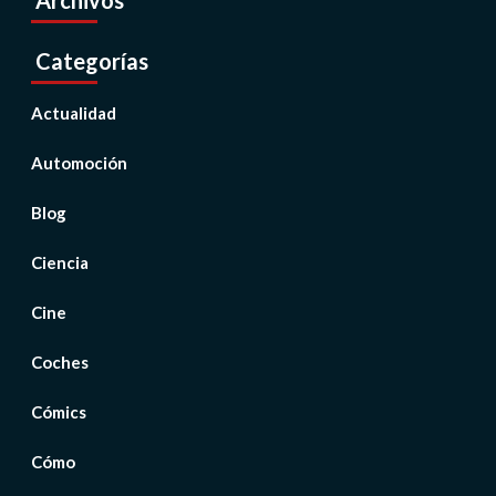
Archivos
Categorías
Actualidad
Automoción
Blog
Ciencia
Cine
Coches
Cómics
Cómo