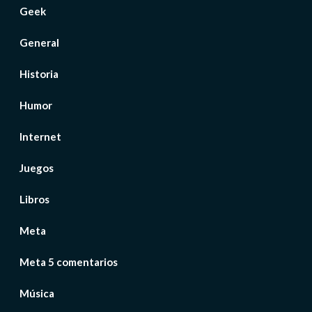
Geek
General
Historia
Humor
Internet
Juegos
Libros
Meta
Meta 5 comentarios
Música