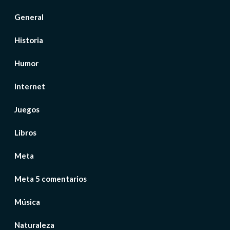
General
Historia
Humor
Internet
Juegos
Libros
Meta
Meta 5 comentarios
Música
Naturaleza