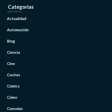
Categorías
Actualidad
Automoción
Blog
Ciencia
Cine
Coches
Cómics
Cómo
Consolas