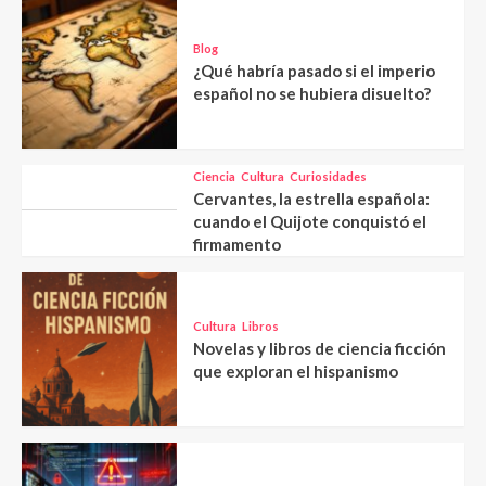
Blog
¿Qué habría pasado si el imperio
español no se hubiera disuelto?
Ciencia
Cultura
Curiosidades
Cervantes, la estrella española:
cuando el Quijote conquistó el
firmamento
Cultura
Libros
Novelas y libros de ciencia ficción
que exploran el hispanismo