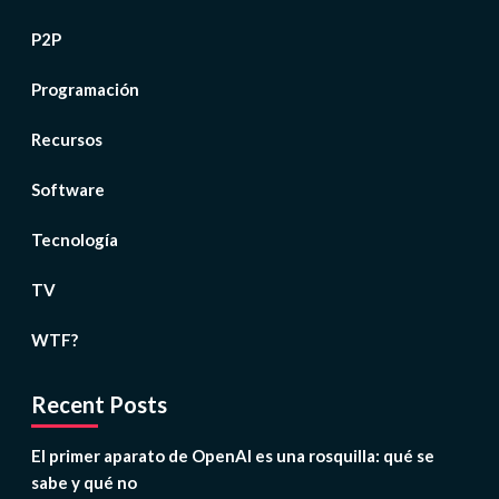
P2P
Programación
Recursos
Software
Tecnología
TV
WTF?
Recent Posts
El primer aparato de OpenAI es una rosquilla: qué se
sabe y qué no