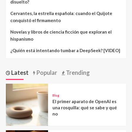
disuelto?
Cervantes, la estrella española: cuando el Quijote
conquistó el firmamento
Novelas y libros de ciencia ficción que exploran el
hispanismo
¿Quién está intentando tumbar a DeepSeek? [VIDEO]
Latest
Popular
Trending
Blog
El primer aparato de OpenAI es
una rosquilla: qué se sabe y qué
no