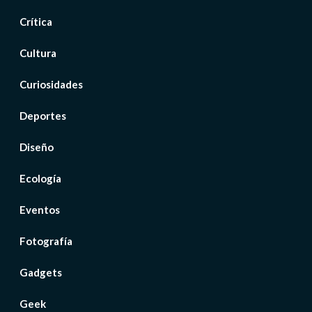
Crítica
Cultura
Curiosidades
Deportes
Diseño
Ecología
Eventos
Fotografía
Gadgets
Geek