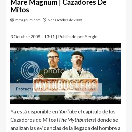
Mare Magnum | Cazadores De
Mitos
mmagnum.com
6 de October de 2008
3 Octubre 2008 – 13:11 | Publicado por Sergio
Ya está disponible en
YouTube
el capítulo de los
Cazadores de Mitos (
The Mythbusters
) donde se
analizan las evidencias de la llegada del hombre a