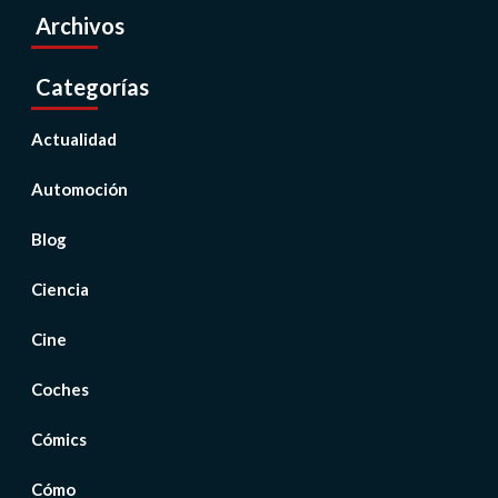
Archivos
Categorías
Actualidad
Automoción
Blog
Ciencia
Cine
Coches
Cómics
Cómo