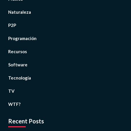
Naturaleza
P2P
Programación
Recursos
Software
Tecnología
TV
WTF?
Recent Posts