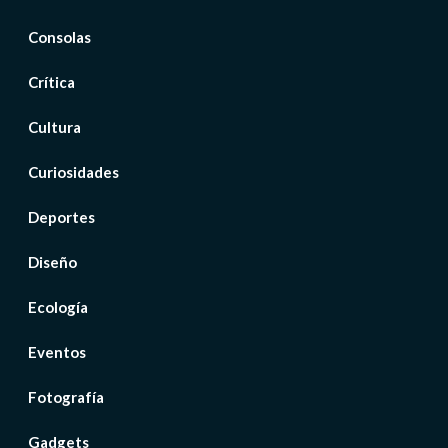
Consolas
Crítica
Cultura
Curiosidades
Deportes
Diseño
Ecología
Eventos
Fotografía
Gadgets