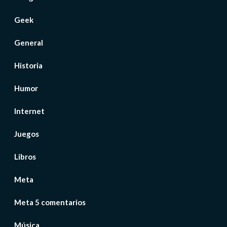
Geek
General
Historia
Humor
Internet
Juegos
Libros
Meta
Meta 5 comentarios
Música