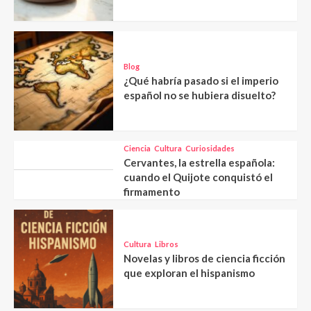
Blog
¿Qué habría pasado si el imperio
español no se hubiera disuelto?
Ciencia
Cultura
Curiosidades
Cervantes, la estrella española:
cuando el Quijote conquistó el
firmamento
Cultura
Libros
Novelas y libros de ciencia ficción
que exploran el hispanismo