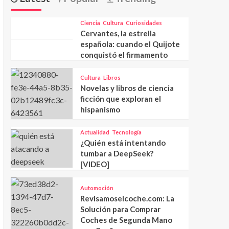
Ciencia
Cultura
Curiosidades
Cervantes, la estrella
española: cuando el Quijote
conquistó el firmamento
Cultura
Libros
Novelas y libros de ciencia
ficción que exploran el
hispanismo
Actualidad
Tecnología
¿Quién está intentando
tumbar a DeepSeek?
[VIDEO]
Automoción
Revisamoselcoche.com: La
Solución para Comprar
Coches de Segunda Mano