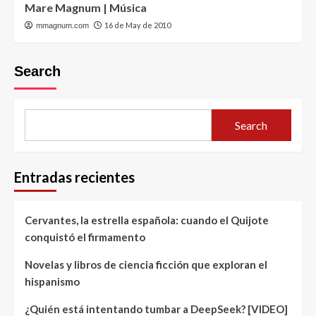
Mare Magnum | Música
16 de May de 2010
mmagnum.com
Search
Search
Entradas recientes
Cervantes, la estrella española: cuando el Quijote
conquistó el firmamento
Novelas y libros de ciencia ficción que exploran el
hispanismo
¿Quién está intentando tumbar a DeepSeek? [VIDEO]