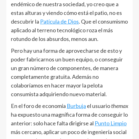
endémico de nuestra sociedad, yo creo que a
estas alturas y viendo cómo está el patio, no es
descubrir la
Patícula de Dios
. Que el consumismo
aplicado al terreno tecnológico roza el más
rotundo de los absurdos, menos aun.
Pero hay una forma de aprovecharse de esto y
poder fabricarnos un buen equipo, o conseguir
un gran número de componentes, de manera
completamente gratuita. Además no
colaboríamos en hacer mayor la pelota
consumista adquiriendo nuevo material.
En el foro de economía
Burbuja
el usuario
themax
ha expuesto una magnífica forma de conseguir lo
anterior: solo hace falta dirigirse al
Punto Limpio
más cercano, aplicar un poco de ingeniería social