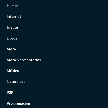
Humor
Internet
Juegos
Libros
Meta
Meta 5 comentarios
Música
Naturaleza
P2P
Programación