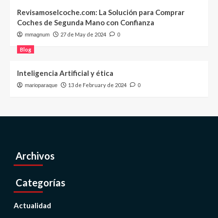
Revisamoselcoche.com: La Solución para Comprar
Coches de Segunda Mano con Confianza
27 de May de 2024
mmagnum
0
Blog
Inteligencia Artificial y ética
13 de February de 2024
marioparaque
0
Archivos
Categorías
Actualidad