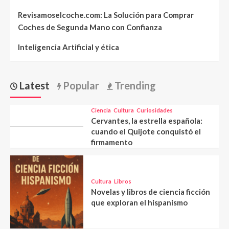
Revisamoselcoche.com: La Solución para Comprar
Coches de Segunda Mano con Confianza
Inteligencia Artificial y ética
Latest
Popular
Trending
Ciencia
Cultura
Curiosidades
Cervantes, la estrella española:
cuando el Quijote conquistó el
firmamento
Cultura
Libros
Novelas y libros de ciencia ficción
que exploran el hispanismo