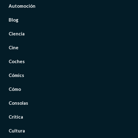
Automoción
Blog
Ciencia
Cine
Coches
Cómics
Cómo
Consolas
Crítica
Cultura