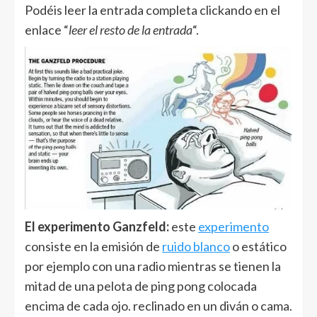
Podéis leer la entrada completa clickando en el
enlace “
leer el resto de la entrada
“.
El experimento Ganzfeld:
este
experimento
consiste en la emisión de
ruido blanco
o estático
por ejemplo con una radio mientras se tienen la
mitad de una pelota de ping pong colocada
encima de cada ojo. reclinado en un diván o cama.