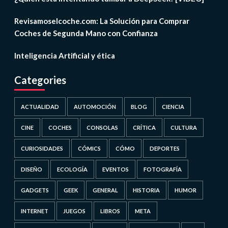
Revisamoselcoche.com: La Solución para Comprar
Coches de Segunda Mano con Confianza
Inteligencia Artificial y ética
Categories
ACTUALIDAD
AUTOMOCIÓN
BLOG
CIENCIA
CINE
COCHES
CONSOLAS
CRÍTICA
CULTURA
CURIOSIDADES
CÓMICS
CÓMO
DEPORTES
DISEÑO
ECOLOGÍA
EVENTOS
FOTOGRAFÍA
GADGETS
GEEK
GENERAL
HISTORIA
HUMOR
INTERNET
JUEGOS
LIBROS
META