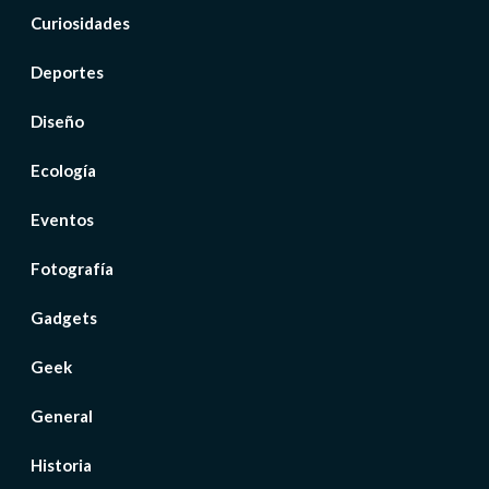
Curiosidades
Deportes
Diseño
Ecología
Eventos
Fotografía
Gadgets
Geek
General
Historia