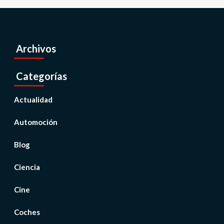
Archivos
Categorías
Actualidad
Automoción
Blog
Ciencia
Cine
Coches