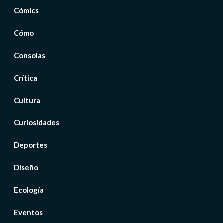
Cómics
Cómo
Consolas
Crítica
Cultura
Curiosidades
Deportes
Diseño
Ecología
Eventos