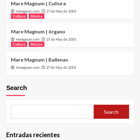
Mare Magnum | Cultura
27 de May de 2010
mmagnum.com
Cultura
Música
Mare Magnum | órgano
27 de May de 2010
mmagnum.com
Cultura
Música
Mare Magnum | Ballenas
27 de May de 2010
mmagnum.com
Search
Search
Entradas recientes