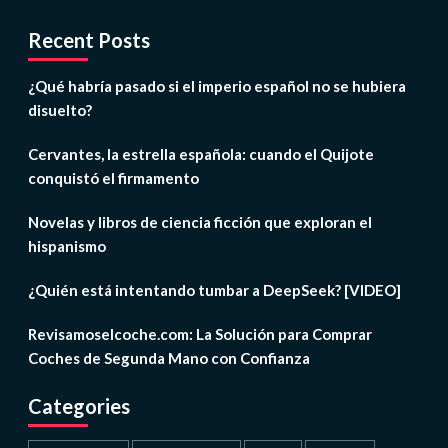
Recent Posts
¿Qué habría pasado si el imperio español no se hubiera
disuelto?
Cervantes, la estrella española: cuando el Quijote
conquistó el firmamento
Novelas y libros de ciencia ficción que exploran el
hispanismo
¿Quién está intentando tumbar a DeepSeek? [VIDEO]
Revisamoselcoche.com: La Solución para Comprar
Coches de Segunda Mano con Confianza
Categories