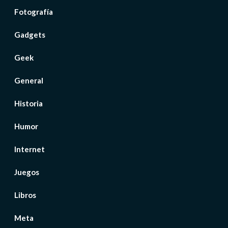
Fotografía
Gadgets
Geek
General
Historia
Humor
Internet
Juegos
Libros
Meta