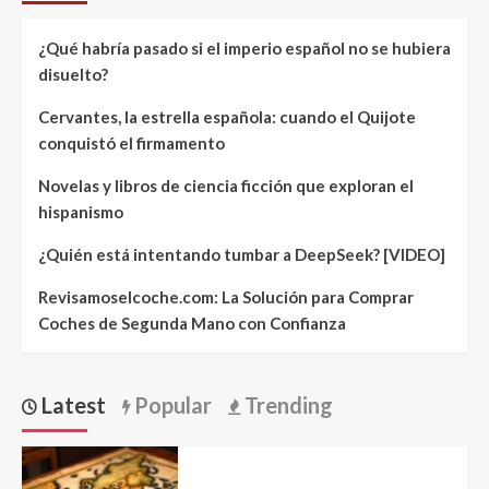
¿Qué habría pasado si el imperio español no se hubiera
disuelto?
Cervantes, la estrella española: cuando el Quijote
conquistó el firmamento
Novelas y libros de ciencia ficción que exploran el
hispanismo
¿Quién está intentando tumbar a DeepSeek? [VIDEO]
Revisamoselcoche.com: La Solución para Comprar
Coches de Segunda Mano con Confianza
Latest
Popular
Trending