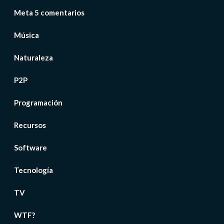
Meta 5 comentarios
Música
Naturaleza
P2P
Programación
Recursos
Software
Tecnología
TV
WTF?