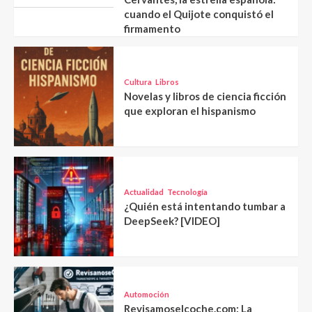
cuando el Quijote conquistó el
firmamento
Cultura
Libros
Novelas y libros de ciencia ficción
que exploran el hispanismo
Actualidad
Tecnología
¿Quién está intentando tumbar a
DeepSeek? [VIDEO]
Automoción
Revisamoselcoche.com: La