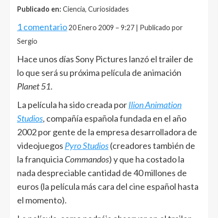
Publicado en:
Ciencia, Curiosidades
1 comentario
20 Enero 2009 – 9:27 | Publicado por
Sergio
Hace unos días Sony Pictures lanzó el trailer de
lo que será su próxima película de animación
Planet 51
.
La película ha sido creada por
Ilion Animation
Studios
, compañía española fundada en el año
2002 por gente de la empresa desarrolladora de
videojuegos
Pyro Studios
(creadores también de
la franquicia
Commandos
) y que ha costado la
nada despreciable cantidad de 40 millones de
euros (la película más cara del cine español hasta
el momento).