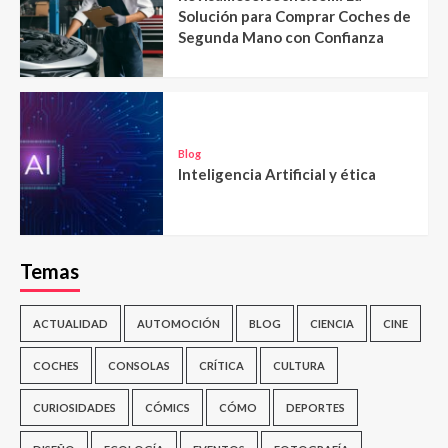
Solución para Comprar Coches de
Segunda Mano con Confianza
Blog
Inteligencia Artificial y ética
Temas
ACTUALIDAD
AUTOMOCIÓN
BLOG
CIENCIA
CINE
COCHES
CONSOLAS
CRÍTICA
CULTURA
CURIOSIDADES
CÓMICS
CÓMO
DEPORTES