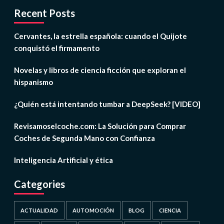
Recent Posts
Cervantes, la estrella española: cuando el Quijote
conquistó el firmamento
Novelas y libros de ciencia ficción que exploran el
hispanismo
¿Quién está intentando tumbar a DeepSeek? [VIDEO]
Revisamoselcoche.com: La Solución para Comprar
Coches de Segunda Mano con Confianza
Inteligencia Artificial y ética
Categories
ACTUALIDAD
AUTOMOCIÓN
BLOG
CIENCIA