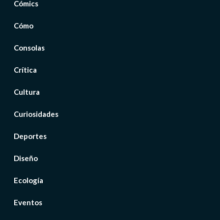
Cómics
Cómo
Consolas
Crítica
Cultura
Curiosidades
Deportes
Diseño
Ecología
Eventos