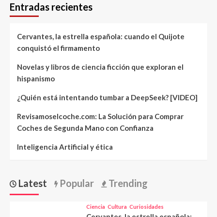
Entradas recientes
Cervantes, la estrella española: cuando el Quijote
conquistó el firmamento
Novelas y libros de ciencia ficción que exploran el
hispanismo
¿Quién está intentando tumbar a DeepSeek? [VIDEO]
Revisamoselcoche.com: La Solución para Comprar
Coches de Segunda Mano con Confianza
Inteligencia Artificial y ética
Latest
Popular
Trending
Ciencia
Cultura
Curiosidades
Cervantes, la estrella española: