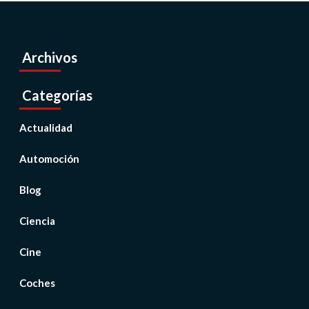
Archivos
Categorías
Actualidad
Automoción
Blog
Ciencia
Cine
Coches