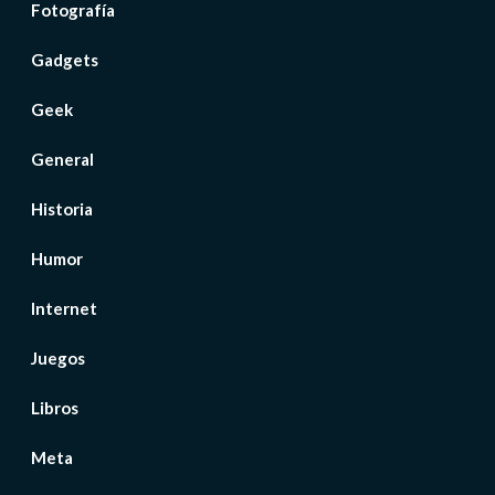
Fotografía
Gadgets
Geek
General
Historia
Humor
Internet
Juegos
Libros
Meta