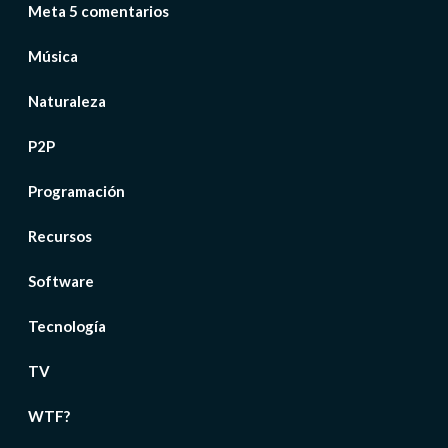
Meta 5 comentarios
Música
Naturaleza
P2P
Programación
Recursos
Software
Tecnología
TV
WTF?