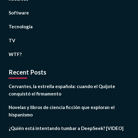
Software
Tecnología
TV
WTF?
Recent Posts
Cervantes, la estrella española: cuando el Quijote
conquistó el firmamento
Novelas y libros de ciencia ficción que exploran el
hispanismo
¿Quién está intentando tumbar a DeepSeek? [VIDEO]