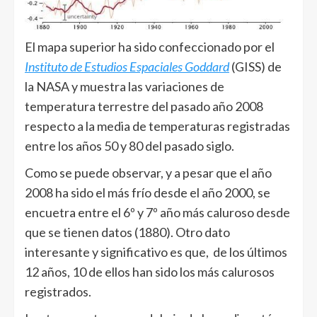
El mapa superior ha sido confeccionado por el
Instituto de Estudios Espaciales Goddard
(GISS) de
la NASA y muestra las variaciones de
temperatura terrestre del pasado año 2008
respecto a la media de temperaturas registradas
entre los años 50 y 80 del pasado siglo.
Como se puede observar, y a pesar que el año
2008 ha sido el más frío desde el año 2000, se
encuetra entre el 6º y 7º año más caluroso desde
que se tienen datos (1880). Otro dato
interesante y significativo es que, de los últimos
12 años, 10 de ellos han sido los más calurosos
registrados.