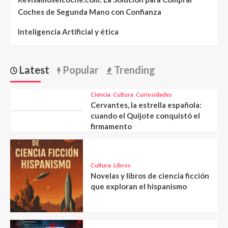
Coches de Segunda Mano con Confianza
Inteligencia Artificial y ética
Latest
Popular
Trending
Ciencia
Cultura
Curiosidades
Cervantes, la estrella española:
cuando el Quijote conquistó el
firmamento
Cultura
Libros
Novelas y libros de ciencia ficción
que exploran el hispanismo