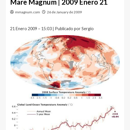
Mare Magnum | 2009 Enero 21
mmagnum.com
26 de January de 2009
21 Enero 2009 – 15:03 | Publicado por Sergio