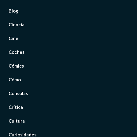
Blog
Ciencia
Cine
Coches
Cómics
Cómo
Consolas
Crítica
Cultura
Curiosidades