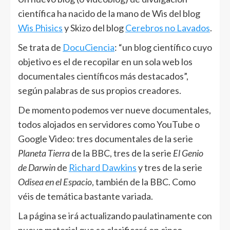
científica ha nacido de la mano de Wis del blog
Wis Phisics
y Skizo del blog
Cerebros no Lavados
.
Se trata de
DocuCiencia
: “un blog científico cuyo
objetivo es el de recopilar en un sola web los
documentales científicos más destacados”,
según palabras de sus propios creadores.
De momento podemos ver nueve documentales,
todos alojados en servidores como YouTube o
Google Video: tres documentales de la serie
Planeta Tierra
de la BBC, tres de la serie
El Genio
de Darwin
de
Richard Dawkins
y tres de la serie
Odisea en el Espacio
, también de la BBC. Como
véis de temática bastante variada.
La página se irá actualizando paulatinamente con