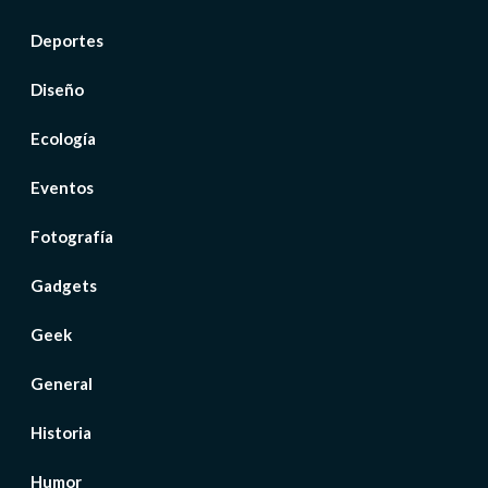
Deportes
Diseño
Ecología
Eventos
Fotografía
Gadgets
Geek
General
Historia
Humor