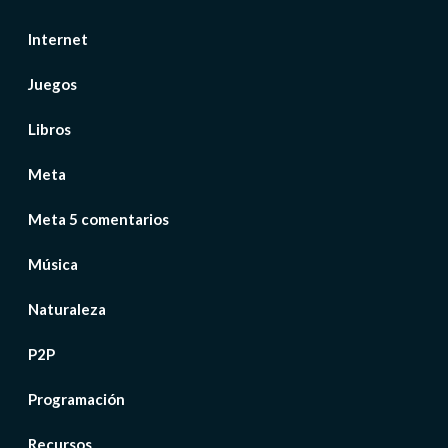
Internet
Juegos
Libros
Meta
Meta 5 comentarios
Música
Naturaleza
P2P
Programación
Recursos