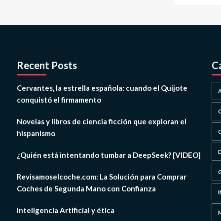
Recent Posts
C
Cervantes, la estrella española: cuando el Quijote
conquistó el firmamento
Novelas y libros de ciencia ficción que exploran el
hispanismo
¿Quién está intentando tumbar a DeepSeek? [VIDEO]
Revisamoselcoche.com: La Solución para Comprar
Coches de Segunda Mano con Confianza
Inteligencia Artificial y ética