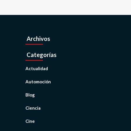
Archivos
Categorías
Actualidad
Automoción
Blog
Ciencia
Cine