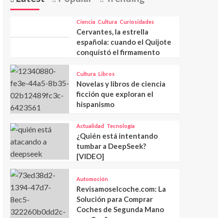
Ciencia
Cultura
Curiosidades
Cervantes, la estrella
española: cuando el Quijote
conquistó el firmamento
Cultura
Libros
Novelas y libros de ciencia
ficción que exploran el
hispanismo
Actualidad
Tecnología
¿Quién está intentando
tumbar a DeepSeek?
[VIDEO]
Automoción
Revisamoselcoche.com: La
Solución para Comprar
Coches de Segunda Mano