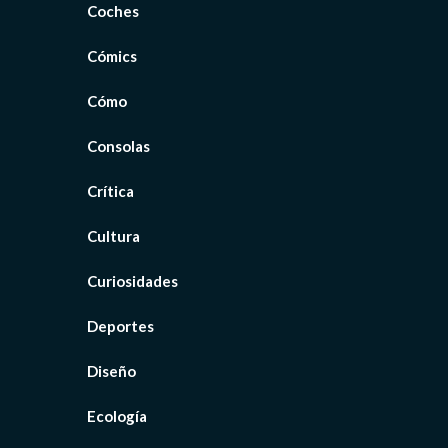
Coches
Cómics
Cómo
Consolas
Crítica
Cultura
Curiosidades
Deportes
Diseño
Ecología