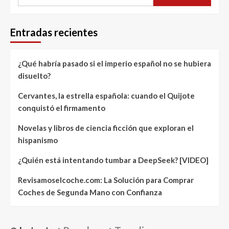
Entradas recientes
¿Qué habría pasado si el imperio español no se hubiera
disuelto?
Cervantes, la estrella española: cuando el Quijote
conquistó el firmamento
Novelas y libros de ciencia ficción que exploran el
hispanismo
¿Quién está intentando tumbar a DeepSeek? [VIDEO]
Revisamoselcoche.com: La Solución para Comprar
Coches de Segunda Mano con Confianza