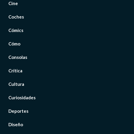
Cine
Coches
Cómics
Cómo
Consolas
Crítica
Cultura
Curiosidades
Deportes
Diseño