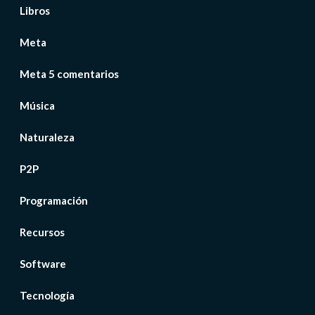
Libros
Meta
Meta 5 comentarios
Música
Naturaleza
P2P
Programación
Recursos
Software
Tecnología