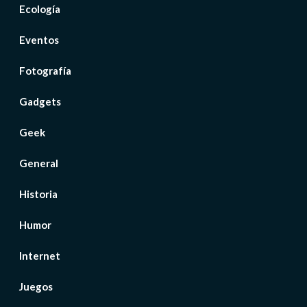
Ecología
Eventos
Fotografía
Gadgets
Geek
General
Historia
Humor
Internet
Juegos