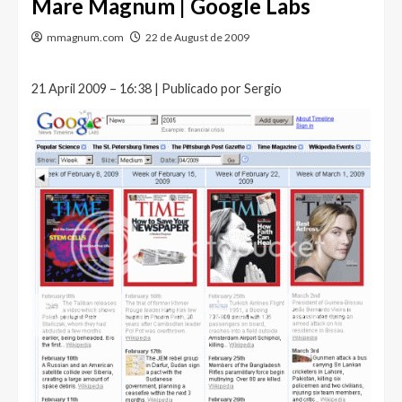
Mare Magnum | Google Labs
mmagnum.com
22 de August de 2009
21 April 2009 – 16:38 | Publicado por Sergio