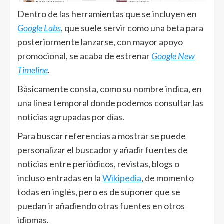
Dentro de las herramientas que se incluyen en
Google Labs
, que suele servir como una beta para
posteriormente lanzarse, con mayor apoyo
promocional, se acaba de estrenar
Google New
Timeline
.
Básicamente consta, como su nombre indica, en
una línea temporal donde podemos consultar las
noticias agrupadas por días.
Para buscar referencias a mostrar se puede
personalizar el buscador y añadir fuentes de
noticias entre periódicos, revistas, blogs o
incluso entradas en la
Wikipedia
, de momento
todas en inglés, pero es de suponer que se
puedan ir añadiendo otras fuentes en otros
idiomas.