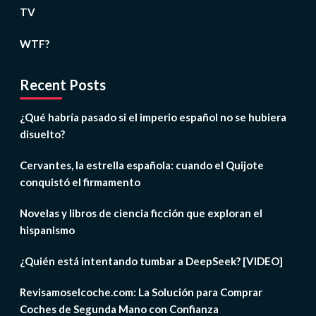
TV
WTF?
Recent Posts
¿Qué habría pasado si el imperio español no se hubiera
disuelto?
Cervantes, la estrella española: cuando el Quijote
conquistó el firmamento
Novelas y libros de ciencia ficción que exploran el
hispanismo
¿Quién está intentando tumbar a DeepSeek? [VIDEO]
Revisamoselcoche.com: La Solución para Comprar
Coches de Segunda Mano con Confianza