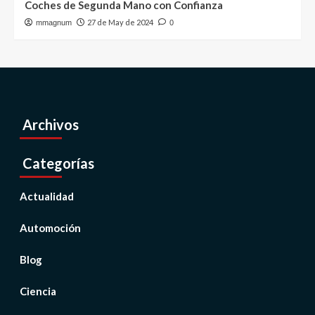
Coches de Segunda Mano con Confianza
27 de May de 2024
mmagnum
0
Archivos
Categorías
Actualidad
Automoción
Blog
Ciencia