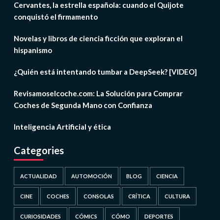
Cervantes, la estrella española: cuando el Quijote
conquistó el firmamento
Novelas y libros de ciencia ficción que exploran el
hispanismo
¿Quién está intentando tumbar a DeepSeek? [VIDEO]
Revisamoselcoche.com: La Solución para Comprar
Coches de Segunda Mano con Confianza
Inteligencia Artificial y ética
Categories
ACTUALIDAD
AUTOMOCIÓN
BLOG
CIENCIA
CINE
COCHES
CONSOLAS
CRÍTICA
CULTURA
CURIOSIDADES
CÓMICS
CÓMO
DEPORTES