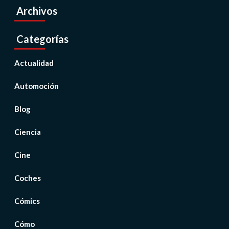
Archivos
Categorías
Actualidad
Automoción
Blog
Ciencia
Cine
Coches
Cómics
Cómo