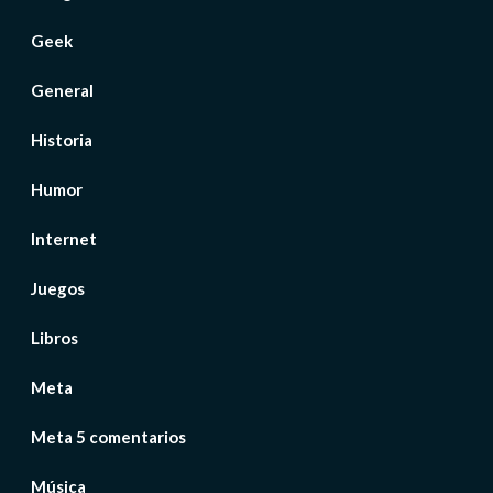
Geek
General
Historia
Humor
Internet
Juegos
Libros
Meta
Meta 5 comentarios
Música