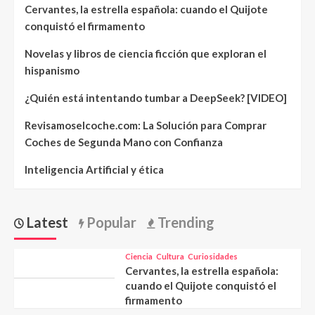
Cervantes, la estrella española: cuando el Quijote
conquistó el firmamento
Novelas y libros de ciencia ficción que exploran el
hispanismo
¿Quién está intentando tumbar a DeepSeek? [VIDEO]
Revisamoselcoche.com: La Solución para Comprar
Coches de Segunda Mano con Confianza
Inteligencia Artificial y ética
Latest
Popular
Trending
Ciencia
Cultura
Curiosidades
Cervantes, la estrella española:
cuando el Quijote conquistó el
firmamento