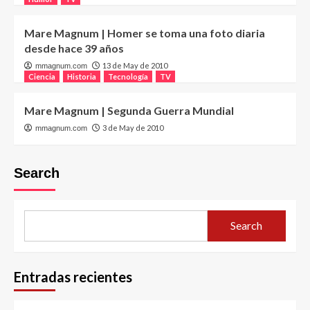
Mare Magnum | Homer se toma una foto diaria
desde hace 39 años
13 de May de 2010
mmagnum.com
Ciencia
Historia
Tecnología
TV
Mare Magnum | Segunda Guerra Mundial
3 de May de 2010
mmagnum.com
Search
Search
Entradas recientes