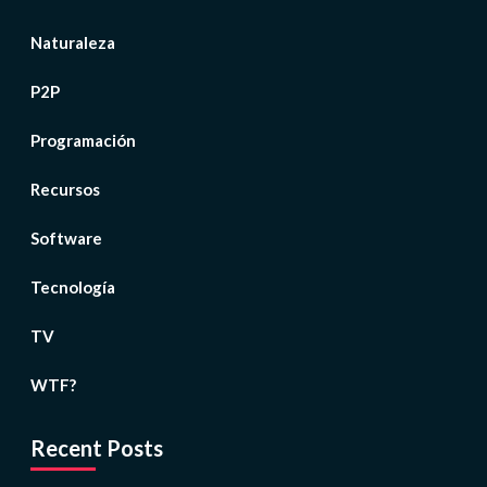
Naturaleza
P2P
Programación
Recursos
Software
Tecnología
TV
WTF?
Recent Posts