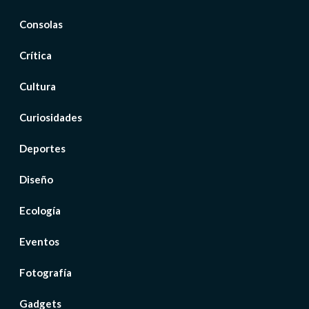
Consolas
Crítica
Cultura
Curiosidades
Deportes
Diseño
Ecología
Eventos
Fotografía
Gadgets