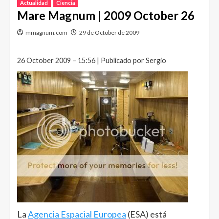
Actualidad
Ciencia
Mare Magnum | 2009 October 26
mmagnum.com
29 de October de 2009
26 October 2009 – 15:56 | Publicado por Sergio
La
Agencia Espacial Europea
(ESA) está