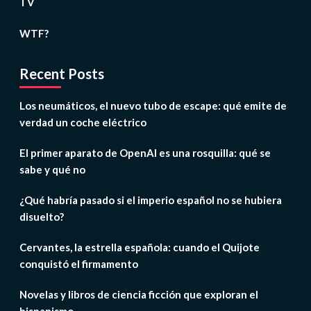
TV
WTF?
Recent Posts
Los neumáticos, el nuevo tubo de escape: qué emite de
verdad un coche eléctrico
El primer aparato de OpenAI es una rosquilla: qué se
sabe y qué no
¿Qué habría pasado si el imperio español no se hubiera
disuelto?
Cervantes, la estrella española: cuando el Quijote
conquistó el firmamento
Novelas y libros de ciencia ficción que exploran el