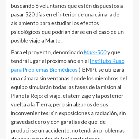
buscando 6 voluntarios que estén dispuestos a
pasar 520 días en el interior de una cámara de
aislamiento para estudiar los efectos
psicológicos que podrían darse en el caso de un
posible viaje a Marte.
Para el proyecto, denominado
Mars-500
y que
tendrá lugar el próximo año en el
Instituto Ruso
para Problemas Biomédicos
(IBMP), se utilizará
una cámara sin ventanas donde los miembros del
equipo simularán todas las fases de la misión al
Planeta Rojo: el viaje, el aterrizaje y la posterior
vuelta a la Tierra, pero sin algunos de sus
inconvenientes: sin exposiciones a radiación, sin
gravedad cero y con garatías de que, de
producirse un accidente, no tendrán problemas