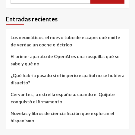
Entradas recientes
Los neumáticos, el nuevo tubo de escape: qué emite
de verdad un coche eléctrico
El primer aparato de OpenAI es una rosquilla: qué se
sabe y qué no
¿Qué habría pasado si el imperio español no se hubiera
disuelto?
Cervantes, la estrella española: cuando el Quijote
conquistó el firmamento
Novelas y libros de ciencia ficción que exploran el
hispanismo