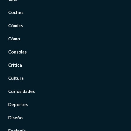
Coches
Cómics
Cómo
Consolas
Crítica
Cultura
Curiosidades
Deportes
Diseño
Ecología