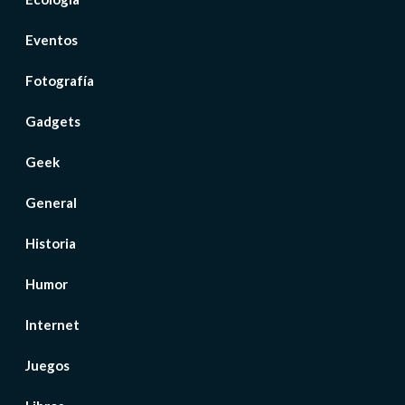
Eventos
Fotografía
Gadgets
Geek
General
Historia
Humor
Internet
Juegos