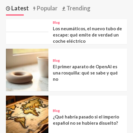
Latest
Popular
Trending
Blog
Los neumáticos, el nuevo tubo de
escape: qué emite de verdad un
coche eléctrico
Blog
El primer aparato de OpenAI es
una rosquilla: qué se sabe y qué
no
Blog
¿Qué habría pasado si el imperio
español no se hubiera disuelto?