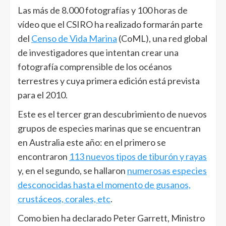
Las más de 8.000 fotografías y 100 horas de
vídeo que el CSIRO ha realizado formarán parte
del
Censo de Vida Marina
(CoML), una red global
de investigadores que intentan crear una
fotografía comprensible de los océanos
terrestres y cuya primera edición está prevista
para el 2010.
Este es el tercer gran descubrimiento de nuevos
grupos de especies marinas que se encuentran
en Australia este año: en el primero se
encontraron
113 nuevos tipos de tiburón y rayas
y, en el segundo, se hallaron
numerosas especies
desconocidas hasta el momento de gusanos,
crustáceos, corales, etc
.
Como bien ha declarado Peter Garrett, Ministro