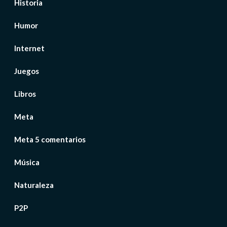
Historia
Humor
Internet
Juegos
Libros
Meta
Meta 5 comentarios
Música
Naturaleza
P2P