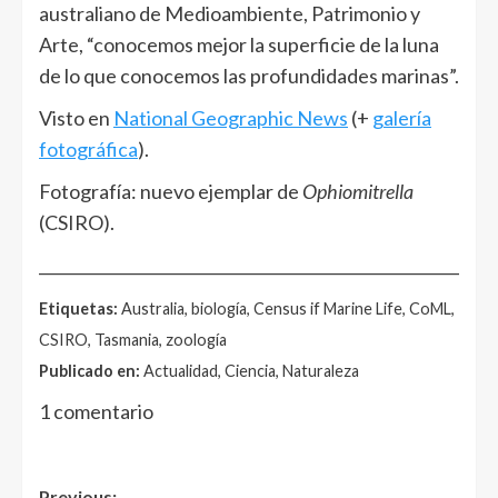
australiano de Medioambiente, Patrimonio y
Arte, “conocemos mejor la superficie de la luna
de lo que conocemos las profundidades marinas”.
Visto en
National Geographic News
(+
galería
fotográfica
).
Fotografía: nuevo ejemplar de
Ophiomitrella
(CSIRO).
______________________________________________________
Etiquetas:
Australia, biología, Census if Marine Life, CoML,
CSIRO, Tasmania, zoología
Publicado en:
Actualidad, Ciencia, Naturaleza
1 comentario
Previous: