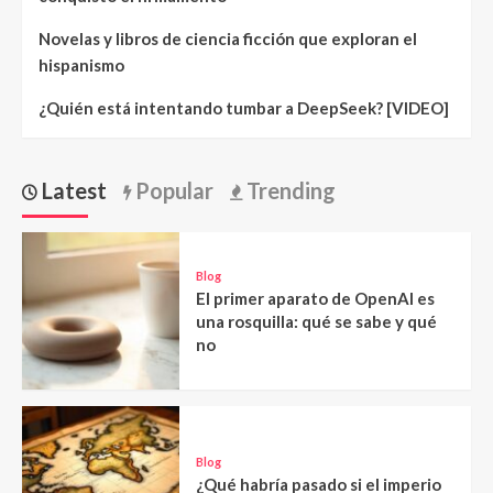
Novelas y libros de ciencia ficción que exploran el
hispanismo
¿Quién está intentando tumbar a DeepSeek? [VIDEO]
Latest
Popular
Trending
Blog
El primer aparato de OpenAI es
una rosquilla: qué se sabe y qué
no
Blog
¿Qué habría pasado si el imperio