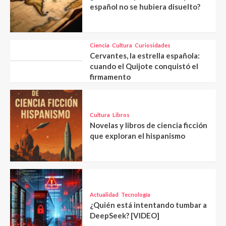
español no se hubiera disuelto?
Ciencia
Cultura
Curiosidades
Cervantes, la estrella española:
cuando el Quijote conquistó el
firmamento
Cultura
Libros
Novelas y libros de ciencia ficción
que exploran el hispanismo
Actualidad
Tecnología
¿Quién está intentando tumbar a
DeepSeek? [VIDEO]