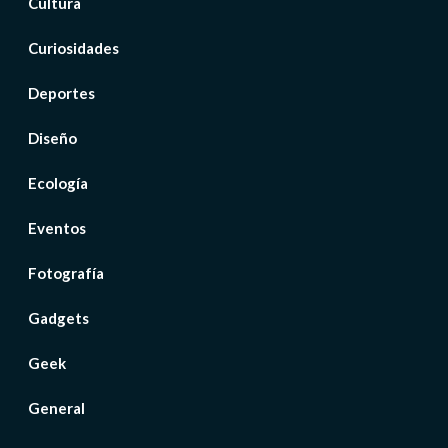
Cultura
Curiosidades
Deportes
Diseño
Ecología
Eventos
Fotografía
Gadgets
Geek
General