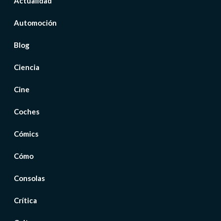
Actualidad
Automoción
Blog
Ciencia
Cine
Coches
Cómics
Cómo
Consolas
Crítica