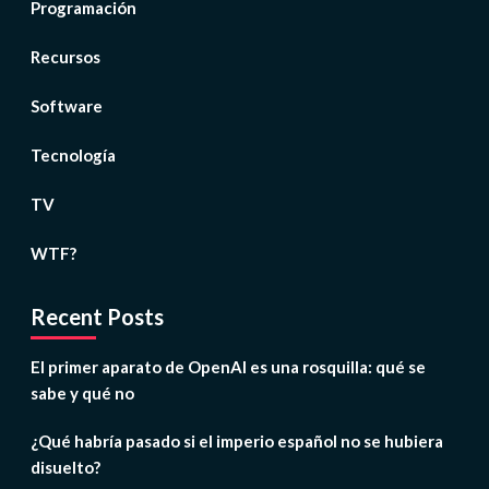
Programación
Recursos
Software
Tecnología
TV
WTF?
Recent Posts
El primer aparato de OpenAI es una rosquilla: qué se
sabe y qué no
¿Qué habría pasado si el imperio español no se hubiera
disuelto?