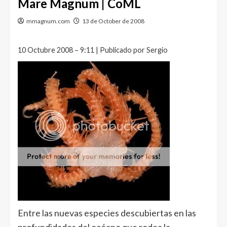
Mare Magnum | CoML
mmagnum.com
13 de October de 2008
10 Octubre 2008 – 9:11 | Publicado por Sergio
Entre las nuevas especies descubiertas en las