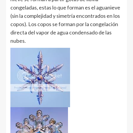
congeladas, estas lo que forman es el aguanieve
(sin la complejidad y simetría encontrados en los
copos). Los copos se forman por la congelación
directa del vapor de agua condensado de las
nubes.