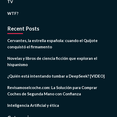
TV
WTF?
Recent Posts
Cervantes, la estrella española: cuando el Quijote
conquistó el firmamento
Novelas y libros de ciencia ficción que exploran el
hispanismo
¿Quién está intentando tumbar a DeepSeek? [VIDEO]
Revisamoselcoche.com: La Solución para Comprar
Coches de Segunda Mano con Confianza
Inteligencia Artificial y ética