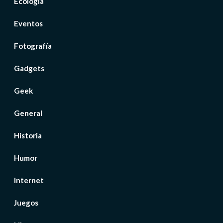
Ecología
Eventos
Fotografía
Gadgets
Geek
General
Historia
Humor
Internet
Juegos