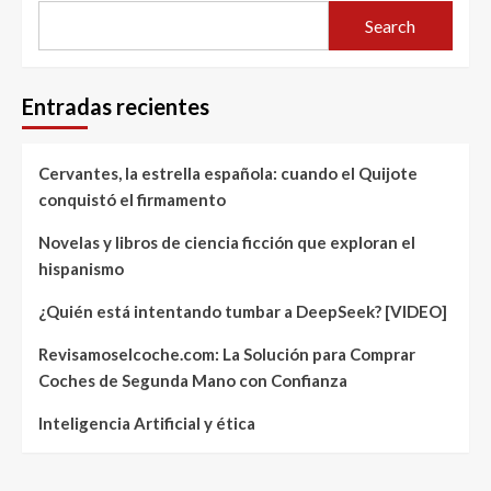
Search
Entradas recientes
Cervantes, la estrella española: cuando el Quijote
conquistó el firmamento
Novelas y libros de ciencia ficción que exploran el
hispanismo
¿Quién está intentando tumbar a DeepSeek? [VIDEO]
Revisamoselcoche.com: La Solución para Comprar
Coches de Segunda Mano con Confianza
Inteligencia Artificial y ética