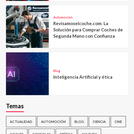
Automoción
Revisamoselcoche.com: La
Solución para Comprar Coches de
Segunda Mano con Confianza
Blog
Inteligencia Artificial y ética
Temas
ACTUALIDAD
AUTOMOCIÓN
BLOG
CIENCIA
CINE