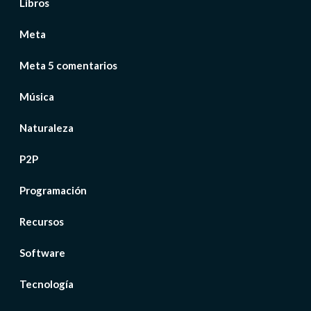
Libros
Meta
Meta 5 comentarios
Música
Naturaleza
P2P
Programación
Recursos
Software
Tecnología