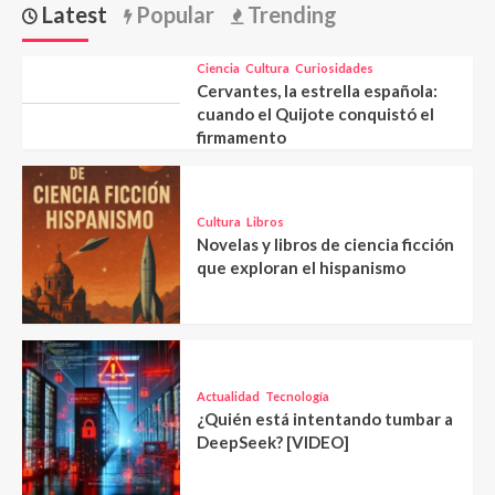
Latest
Popular
Trending
Ciencia
Cultura
Curiosidades
Cervantes, la estrella española:
cuando el Quijote conquistó el
firmamento
Cultura
Libros
Novelas y libros de ciencia ficción
que exploran el hispanismo
Actualidad
Tecnología
¿Quién está intentando tumbar a
DeepSeek? [VIDEO]