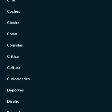
Cine
Coches
Cómics
Cómo
Consolas
Crítica
Cultura
Curiosidades
Deportes
Diseño