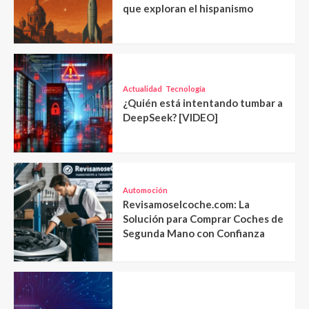
que exploran el hispanismo
Actualidad
Tecnología
¿Quién está intentando tumbar a
DeepSeek? [VIDEO]
Automoción
Revisamoselcoche.com: La
Solución para Comprar Coches de
Segunda Mano con Confianza