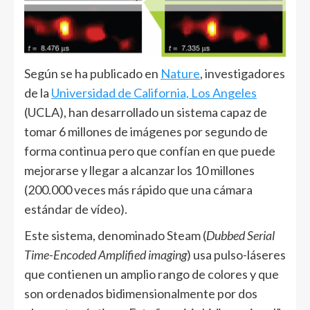
Según se ha publicado en
Nature
, investigadores
de la
Universidad de California, Los Angeles
(UCLA), han desarrollado un sistema capaz de
tomar 6 millones de imágenes por segundo de
forma continua pero que confían en que puede
mejorarse y llegar a alcanzar los 10 millones
(200.000 veces más rápido que una cámara
estándar de vídeo).
Este sistema, denominado Steam (
Dubbed Serial
Time-Encoded Amplified imaging
) usa pulso-láseres
que contienen un amplio rango de colores y que
son ordenados bidimensionalmente por dos