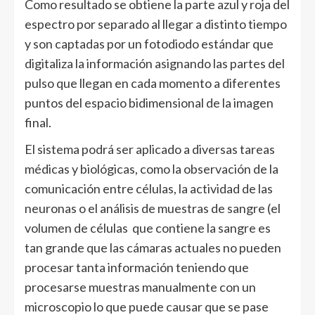
Como resultado se obtiene la parte azul y roja del
espectro por separado al llegar a distinto tiempo
y son captadas por un fotodiodo estándar que
digitaliza la información asignando las partes del
pulso que llegan en cada momento a diferentes
puntos del espacio bidimensional de la imagen
final.
El sistema podrá ser aplicado a diversas tareas
médicas y biológicas, como la observación de la
comunicación entre células, la actividad de las
neuronas o el análisis de muestras de sangre (el
volumen de células que contiene la sangre es
tan grande que las cámaras actuales no pueden
procesar tanta información teniendo que
procesarse muestras manualmente con un
microscopio lo que puede causar que se pase