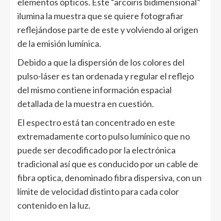
elementos ópticos. Este “arcoiris bidimensional”
ilumina la muestra que se quiere fotografiar
reflejándose parte de este y volviendo al origen
de la emisión lumínica.
Debido a que la dispersión de los colores del
pulso-láser es tan ordenada y regular el reflejo
del mismo contiene información espacial
detallada de la muestra en cuestión.
El espectro está tan concentrado en este
extremadamente corto pulso lumínico que no
puede ser decodificado por la electrónica
tradicional así que es conducido por un cable de
fibra optica, denominado fibra dispersiva, con un
límite de velocidad distinto para cada color
contenido en la luz.