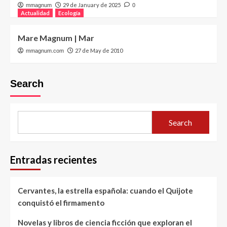
29 de January de 2025
mmagnum
0
Actualidad
Ecología
Mare Magnum | Mar
27 de May de 2010
mmagnum.com
Search
Search
Entradas recientes
Cervantes, la estrella española: cuando el Quijote
conquistó el firmamento
Novelas y libros de ciencia ficción que exploran el