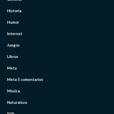
Historia
Humor
Internet
Juegos
Libros
Meta
Meta 5 comentarios
Música
Naturaleza
P2P