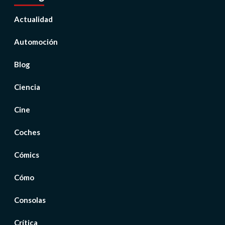
Actualidad
Automoción
Blog
Ciencia
Cine
Coches
Cómics
Cómo
Consolas
Crítica