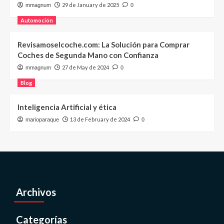
29 de January de 2025
mmagnum
0
Automoción
Revisamoselcoche.com: La Solución para Comprar
Coches de Segunda Mano con Confianza
27 de May de 2024
mmagnum
0
Blog
Inteligencia Artificial y ética
13 de February de 2024
marioparaque
0
Archivos
Categorías