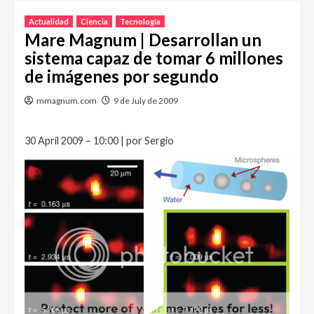
Actualidad
Ciencia
Tecnología
Mare Magnum | Desarrollan un
sistema capaz de tomar 6 millones
de imágenes por segundo
mmagnum.com
9 de July de 2009
30 April 2009 – 10:00 | por Sergio