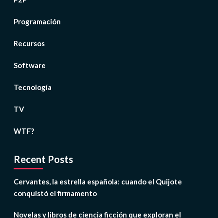
Programación
Recursos
Software
Tecnología
TV
WTF?
Recent Posts
Cervantes, la estrella española: cuando el Quijote
conquistó el firmamento
Novelas y libros de ciencia ficción que exploran el