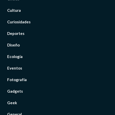
Cultura
Curiosidades
Deportes
Diseño
Ecología
Eventos
Fotografía
Gadgets
Geek
General