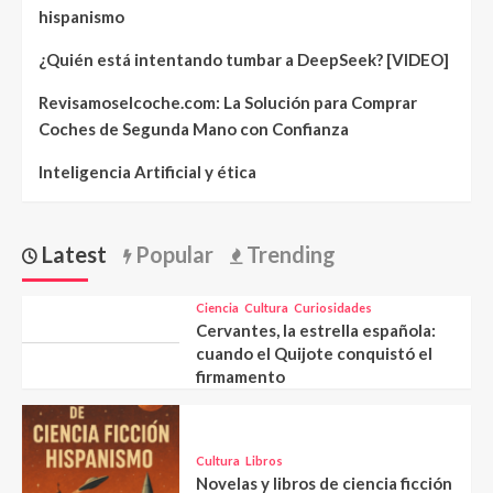
hispanismo
¿Quién está intentando tumbar a DeepSeek? [VIDEO]
Revisamoselcoche.com: La Solución para Comprar
Coches de Segunda Mano con Confianza
Inteligencia Artificial y ética
Latest
Popular
Trending
Ciencia
Cultura
Curiosidades
Cervantes, la estrella española:
cuando el Quijote conquistó el
firmamento
Cultura
Libros
Novelas y libros de ciencia ficción