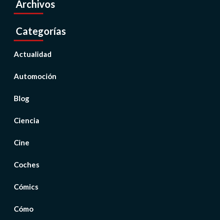
Archivos
Categorías
Actualidad
Automoción
Blog
Ciencia
Cine
Coches
Cómics
Cómo