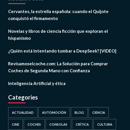
Cervantes, la estrella española: cuando el Quijote
conquistó el firmamento
Novelas y libros de ciencia ficción que exploran el
hispanismo
¿Quién está intentando tumbar a DeepSeek? [VIDEO]
Revisamoselcoche.com: La Solución para Comprar
Coches de Segunda Mano con Confianza
Inteligencia Artificial y ética
Categories
ACTUALIDAD
AUTOMOCIÓN
BLOG
CIENCIA
CINE
COCHES
CONSOLAS
CRÍTICA
CULTURA