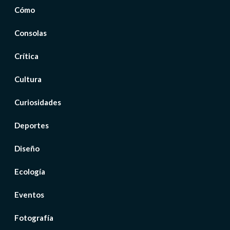
Cómo
Consolas
Crítica
Cultura
Curiosidades
Deportes
Diseño
Ecología
Eventos
Fotografía