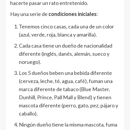
hacerte pasar un rato entretenido.
Hay una serie de
condiciones iniciales
:
Tenemos cinco casas, cada una de un color
(azul, verde, roja, blanca y amarilla).
Cada casa tiene un dueño de nacionalidad
diferente (inglés, danés, alemán, sueco y
noruego).
Los 5 dueños beben una bebida diferente
(cerveza, leche, té, agua, café), fuman una
marca diferente de tabaco (Blue Master,
Dunhill, Prince, Pall Mall y Blend) y tienen
mascota diferente (perro, gato, pez, pájaro y
caballo).
Ningún dueño tiene la misma mascota, fuma