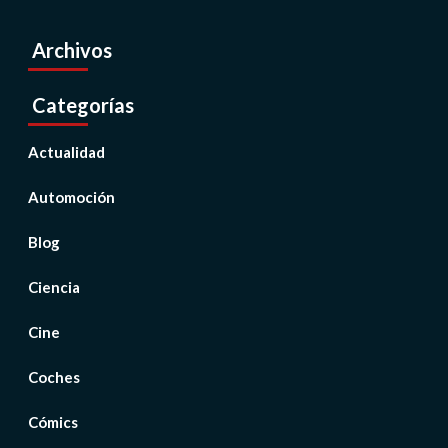
Archivos
Categorías
Actualidad
Automoción
Blog
Ciencia
Cine
Coches
Cómics