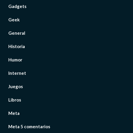
Gadgets
Geek
General
Historia
Humor
Internet
Juegos
Libros
Meta
Meta 5 comentarios