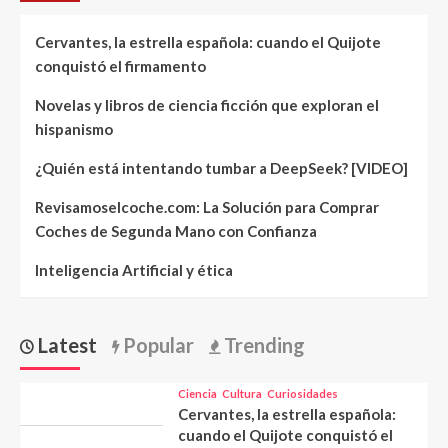
Cervantes, la estrella española: cuando el Quijote
conquistó el firmamento
Novelas y libros de ciencia ficción que exploran el
hispanismo
¿Quién está intentando tumbar a DeepSeek? [VIDEO]
Revisamoselcoche.com: La Solución para Comprar
Coches de Segunda Mano con Confianza
Inteligencia Artificial y ética
Latest
Popular
Trending
Ciencia
Cultura
Curiosidades
Cervantes, la estrella española:
cuando el Quijote conquistó el