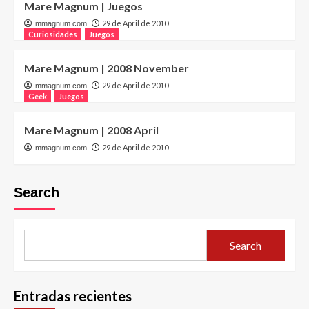
Mare Magnum | Juegos
29 de April de 2010
mmagnum.com
Curiosidades
Juegos
Mare Magnum | 2008 November
29 de April de 2010
mmagnum.com
Geek
Juegos
Mare Magnum | 2008 April
29 de April de 2010
mmagnum.com
Search
Search
Entradas recientes