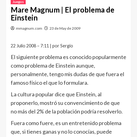
Juegos
Mare Magnum | El problema de
Einstein
mmagnum.com
23 de May de 2009
22 Julio 2008 – 7:11 | por Sergio
El siguiente problema es conocido popularmente
como problema de Einstein aunque,
personalmente, tengo mis dudas de que fuera el
famoso físico el que lo formulara.
La cultura popular dice que Einstein, al
proponerlo, mostró su convencimiento de que
no más del 2% de la población podría resolverlo.
Fuera como fuere, es un entretenido problema
que, si tienes ganas y no lo conocías, puede