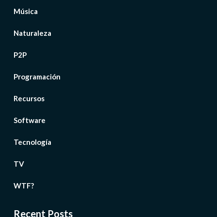
Música
Naturaleza
P2P
Programación
Recursos
Software
Tecnología
TV
WTF?
Recent Posts