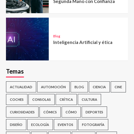
Segunda Mano con Confianza
Blog
Inteligencia Artificial y ética
Temas
ACTUALIDAD
AUTOMOCIÓN
BLOG
CIENCIA
CINE
COCHES
CONSOLAS
CRÍTICA
CULTURA
CURIOSIDADES
CÓMICS
CÓMO
DEPORTES
DISEÑO
ECOLOGÍA
EVENTOS
FOTOGRAFÍA