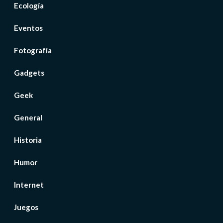
Ecología
Eventos
Fotografía
Gadgets
Geek
General
Historia
Humor
Internet
Juegos