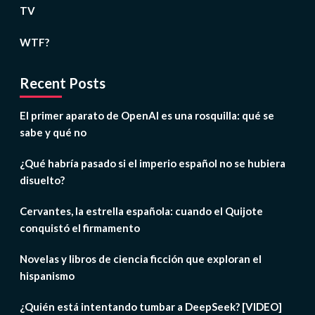
TV
WTF?
Recent Posts
El primer aparato de OpenAI es una rosquilla: qué se
sabe y qué no
¿Qué habría pasado si el imperio español no se hubiera
disuelto?
Cervantes, la estrella española: cuando el Quijote
conquistó el firmamento
Novelas y libros de ciencia ficción que exploran el
hispanismo
¿Quién está intentando tumbar a DeepSeek? [VIDEO]