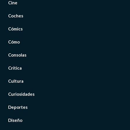
Cine
Coches
Cómics
Cómo
Consolas
Crítica
Cultura
Curiosidades
Deportes
Diseño