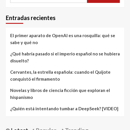
Entradas recientes
El primer aparato de OpenAI es una rosquilla: qué se
sabe y qué no
¿Qué habría pasado si el imperio español no se hubiera
disuelto?
Cervantes, la estrella española: cuando el Quijote
conquistó el firmamento
Novelas y libros de ciencia ficción que exploran el
hispanismo
¿Quién está intentando tumbar a DeepSeek? [VIDEO]