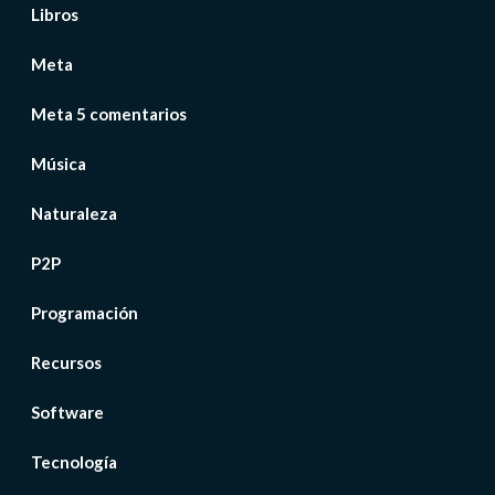
Libros
Meta
Meta 5 comentarios
Música
Naturaleza
P2P
Programación
Recursos
Software
Tecnología