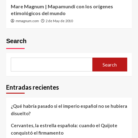
Mare Magnum | Mapamundi con los orígenes
etimológicos del mundo
2 de May de 2010
mmagnum.com
Search
Search
Entradas recientes
¿Qué habría pasado si el imperio español no se hubiera
disuelto?
Cervantes, la estrella española: cuando el Quijote
conquistó el firmamento