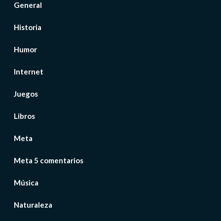
General
Historia
Humor
Internet
Juegos
Libros
Meta
Meta 5 comentarios
Música
Naturaleza