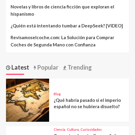
Novelas y libros de ciencia ficción que exploran el
hispanismo
¿Quién está intentando tumbar a DeepSeek? [VIDEO]
Revisamoselcoche.com: La Solución para Comprar
Coches de Segunda Mano con Confianza
Latest
Popular
Trending
Blog
¿Qué habría pasado si el imperio
español no se hubiera disuelto?
Ciencia
Cultura
Curiosidades