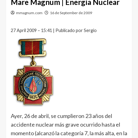
Mare Magnum | Energía Nuclear
mmagnum.com
16 de September de 2009
27 April 2009 – 15:41 | Publicado por Sergio
Ayer, 26 de abril, se cumplieron 23 años del
accidente nuclear más grave ocurrido hasta el
momento (alcanzó la categoría 7, la más alta, en la