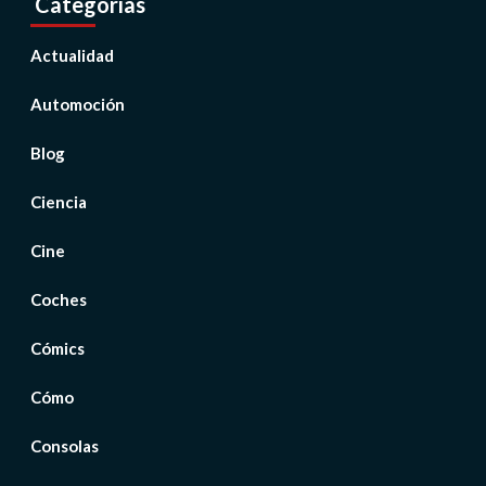
Categorías
Actualidad
Automoción
Blog
Ciencia
Cine
Coches
Cómics
Cómo
Consolas