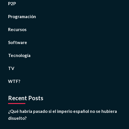
P2P
Programación
Recursos
Software
Tecnología
TV
WTF?
Recent Posts
¿Qué habría pasado si el imperio español no se hubiera
disuelto?