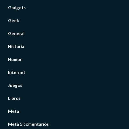
Gadgets
Geek
General
Historia
Humor
Internet
Juegos
Libros
Meta
Meta 5 comentarios