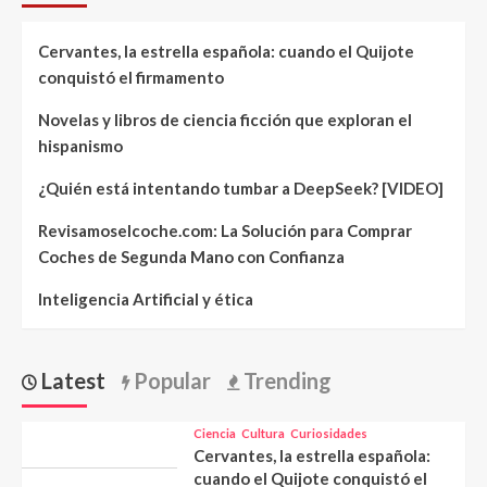
Cervantes, la estrella española: cuando el Quijote
conquistó el firmamento
Novelas y libros de ciencia ficción que exploran el
hispanismo
¿Quién está intentando tumbar a DeepSeek? [VIDEO]
Revisamoselcoche.com: La Solución para Comprar
Coches de Segunda Mano con Confianza
Inteligencia Artificial y ética
Latest
Popular
Trending
Ciencia
Cultura
Curiosidades
Cervantes, la estrella española:
cuando el Quijote conquistó el