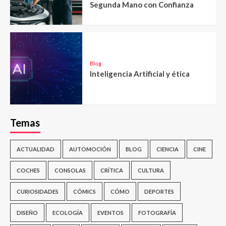
Segunda Mano con Confianza
Blog
Inteligencia Artificial y ética
Temas
ACTUALIDAD
AUTOMOCIÓN
BLOG
CIENCIA
CINE
COCHES
CONSOLAS
CRÍTICA
CULTURA
CURIOSIDADES
CÓMICS
CÓMO
DEPORTES
DISEÑO
ECOLOGÍA
EVENTOS
FOTOGRAFÍA