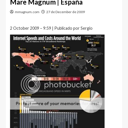
Mare Magnum | España
mmagnum.com
27 de December de 2009
2 October 2009 – 9:59 | Publicado por Sergio