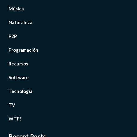
Música
Naturaleza
P2P
Programación
Recursos
Software
Tecnología
TV
WTF?
Recent Posts