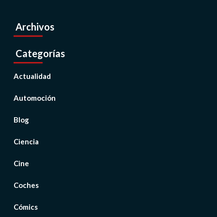
Archivos
Categorías
Actualidad
Automoción
Blog
Ciencia
Cine
Coches
Cómics