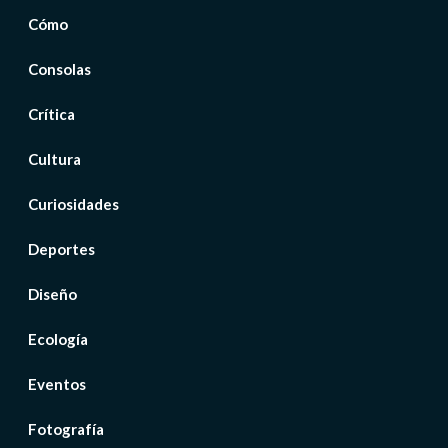
Cómo
Consolas
Crítica
Cultura
Curiosidades
Deportes
Diseño
Ecología
Eventos
Fotografía