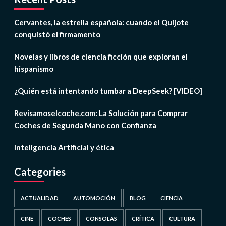
Cervantes, la estrella española: cuando el Quijote
conquistó el firmamento
Novelas y libros de ciencia ficción que exploran el
hispanismo
¿Quién está intentando tumbar a DeepSeek? [VIDEO]
Revisamoselcoche.com: La Solución para Comprar
Coches de Segunda Mano con Confianza
Inteligencia Artificial y ética
Categories
ACTUALIDAD
AUTOMOCIÓN
BLOG
CIENCIA
CINE
COCHES
CONSOLAS
CRÍTICA
CULTURA