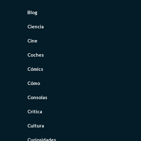
Blog
Ciencia
Cine
Coches
Cómics
Cómo
Consolas
Crítica
Cultura
Curiosidades