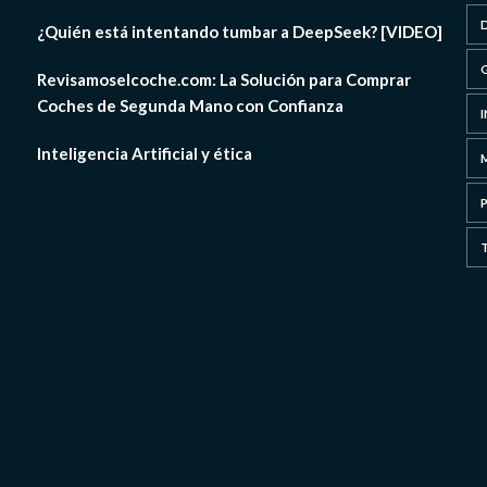
¿Quién está intentando tumbar a DeepSeek? [VIDEO]
Revisamoselcoche.com: La Solución para Comprar
Coches de Segunda Mano con Confianza
Inteligencia Artificial y ética